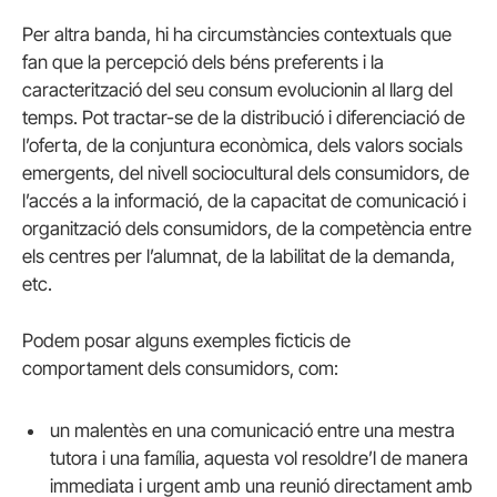
Per altra banda, hi ha circumstàncies contextuals que
fan que la percepció dels béns preferents i la
caracterització del seu consum evolucionin al llarg del
temps. Pot tractar-se de la distribució i diferenciació de
l’oferta, de la conjuntura econòmica, dels valors socials
emergents, del nivell sociocultural dels consumidors, de
l’accés a la informació, de la capacitat de comunicació i
organització dels consumidors, de la competència entre
els centres per l’alumnat, de la labilitat de la demanda,
etc.
Podem posar alguns exemples ficticis de
comportament dels consumidors, com:
un malentès en una comunicació entre una mestra
tutora i una família, aquesta vol resoldre’l de manera
immediata i urgent amb una reunió directament amb