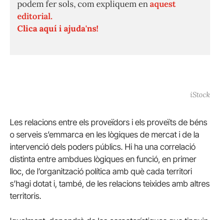
podem fer sols, com expliquem en
aquest
editorial.
Clica aquí i ajuda'ns!
iStock
Les relacions entre els proveïdors i els proveïts de béns
o serveis s’emmarca en les lògiques de mercat i de la
intervenció dels poders públics. Hi ha una correlació
distinta entre ambdues lògiques en funció, en primer
lloc, de l’organització política amb què cada territori
s’hagi dotat i, també, de les relacions teixides amb altres
territoris.