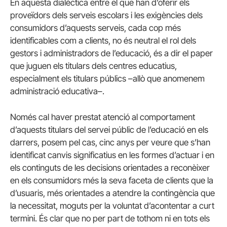
En aquesta dialèctica entre el que han d’oferir els
proveïdors dels serveis escolars i les exigències dels
consumidors d’aquests serveis, cada cop més
identificables com a clients, no és neutral el rol dels
gestors i administradors de l’educació, és a dir el paper
que juguen els titulars dels centres educatius,
especialment els titulars públics –allò que anomenem
administració educativa–.
Només cal haver prestat atenció al comportament
d’aquests titulars del servei públic de l’educació en els
darrers, posem pel cas, cinc anys per veure que s’han
identificat canvis significatius en les formes d’actuar i en
els continguts de les decisions orientades a reconèixer
en els consumidors més la seva faceta de clients que la
d’usuaris, més orientades a atendre la contingència que
la necessitat, moguts per la voluntat d’acontentar a curt
termini. És clar que no per part de tothom ni en tots els