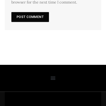
browser for the next time I comment.