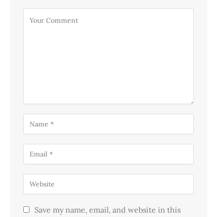
Save my name, email, and website in this