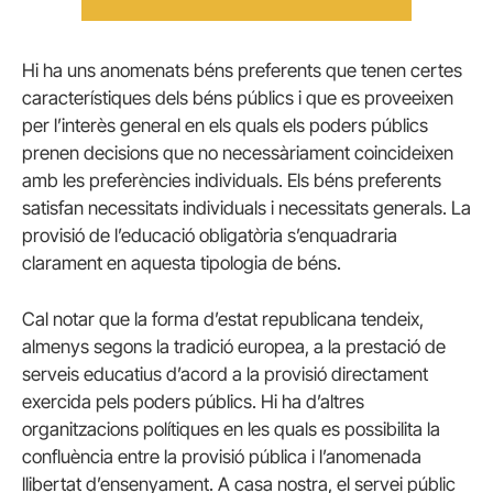
Hi ha uns anomenats béns preferents que tenen certes
característiques dels béns públics i que es proveeixen
per l’interès general en els quals els poders públics
prenen decisions que no necessàriament coincideixen
amb les preferències individuals. Els béns preferents
satisfan necessitats individuals i necessitats generals. La
provisió de l’educació obligatòria s’enquadraria
clarament en aquesta tipologia de béns.
Cal notar que la forma d’estat republicana tendeix,
almenys segons la tradició europea, a la prestació de
serveis educatius d’acord a la provisió directament
exercida pels poders públics. Hi ha d’altres
organitzacions polítiques en les quals es possibilita la
confluència entre la provisió pública i l’anomenada
llibertat d’ensenyament. A casa nostra, el servei públic