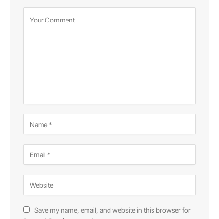
Save my name, email, and website in this browser for