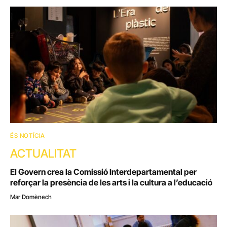
ÉS NOTÍCIA
ACTUALITAT
El Govern crea la Comissió Interdepartamental per
reforçar la presència de les arts i la cultura a l’educació
Mar Domènech