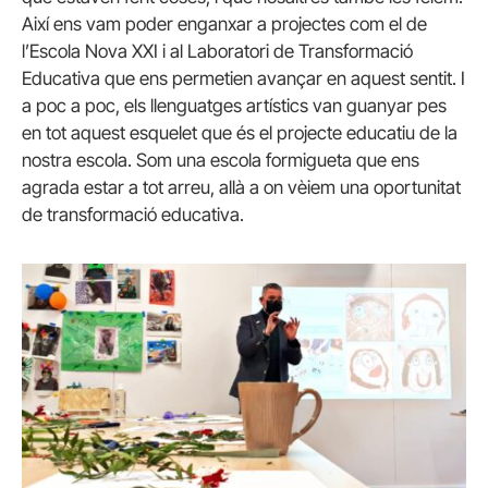
Així ens vam poder enganxar a projectes com el de
l’Escola Nova XXI i al Laboratori de Transformació
Educativa que ens permetien avançar en aquest sentit. I
a poc a poc, els llenguatges artístics van guanyar pes
en tot aquest esquelet que és el projecte educatiu de la
nostra escola. Som una escola formigueta que ens
agrada estar a tot arreu, allà a on vèiem una oportunitat
de transformació educativa.