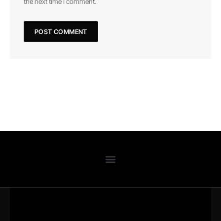
the next time I comment.