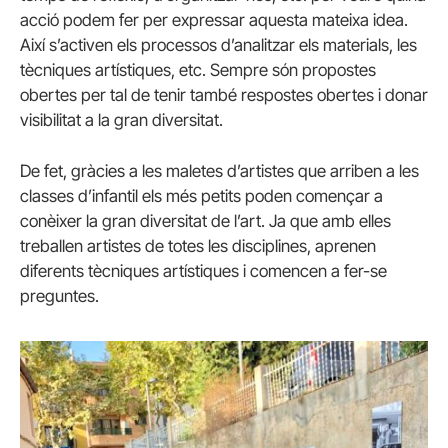
acció podem fer per expressar aquesta mateixa idea.
Així s’activen els processos d’analitzar els materials, les
tècniques artístiques, etc. Sempre són propostes
obertes per tal de tenir també respostes obertes i donar
visibilitat a la gran diversitat.
De fet, gràcies a les maletes d’artistes que arriben a les
classes d’infantil els més petits poden començar a
conèixer la gran diversitat de l’art. Ja que amb elles
treballen artistes de totes les disciplines, aprenen
diferents tècniques artístiques i comencen a fer-se
preguntes.