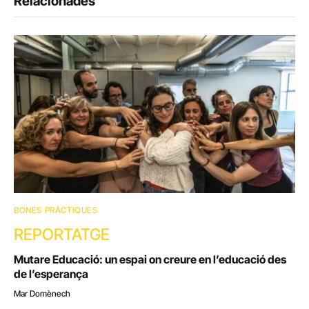
Relacionades
BONES PRÀCTIQUES
REPORTATGE
Mutare Educació: un espai on creure en l’educació des
de l’esperança
Mar Domènech