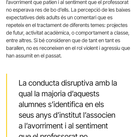
l’avorriment que patien i al sentiment que el professorat
no esperava res de bo d’ells. La percepció de les baixes
expectatives dels adults és un comentari que es
repeteix en el tractament de diferents temes: projectes
de futur, activitat acadèmica, o comportament a classe,
entre altres. Si bé consideren que de tant en tant es
barallen, no es reconeixen en el rol violent i agressiu que
han assumit en el passat.
La conducta disruptiva amb la
qual la majoria d’aquests
alumnes s’identifica en els
seus anys d’institut l’associen
a l’avorriment i al sentiment
que el professorat no