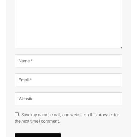
Save my name, email, and website in this browser for
the next time I comment.