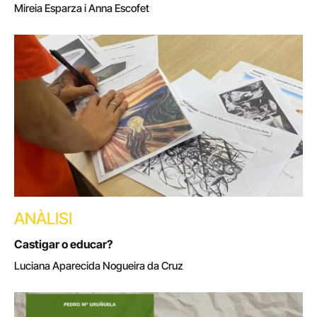
Mireia Esparza i Anna Escofet
ANÀLISI
Castigar o educar?
Luciana Aparecida Nogueira da Cruz