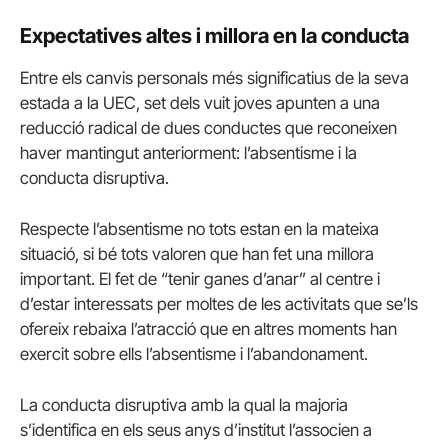
Expectatives altes i millora en la conducta
Entre els canvis personals més significatius de la seva
estada a la UEC, set dels vuit joves apunten a una
reducció radical de dues conductes que reconeixen
haver mantingut anteriorment: l’absentisme i la
conducta disruptiva.
Respecte l’absentisme no tots estan en la mateixa
situació, si bé tots valoren que han fet una millora
important. El fet de “tenir ganes d’anar” al centre i
d’estar interessats per moltes de les activitats que se’ls
ofereix rebaixa l’atracció que en altres moments han
exercit sobre ells l’absentisme i l’abandonament.
La conducta disruptiva amb la qual la majoria
s’identifica en els seus anys d’institut l’associen a