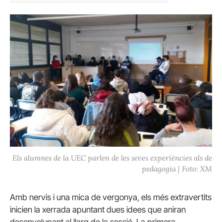
Els alumnes de la UEC parlen de les seves experiències als de
pedagogia | Foto: XM
Amb nervis i una mica de vergonya, els més extravertits
inicien la xerrada apuntant dues idees que aniran