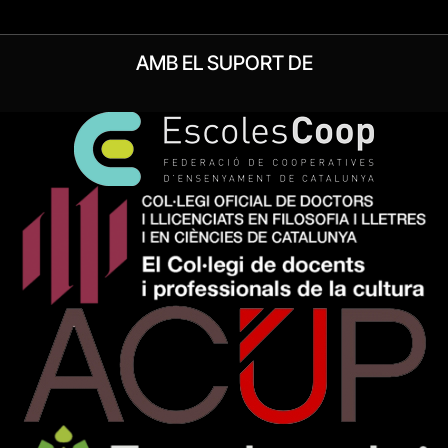
AMB EL SUPORT DE