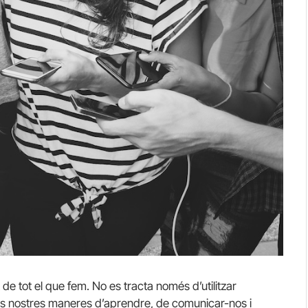
de tot el que fem. No es tracta només d’utilitzar
 les nostres maneres d’aprendre, de comunicar-nos i