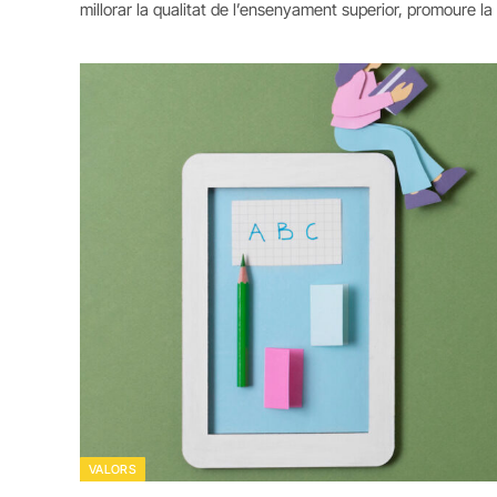
millorar la qualitat de l’ensenyament superior, promoure la
VALORS