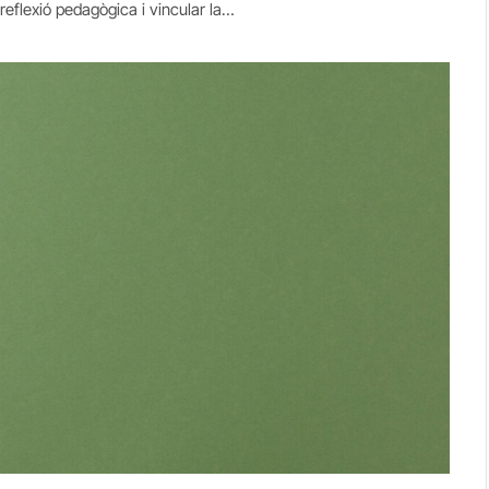
 reflexió pedagògica i vincular la…