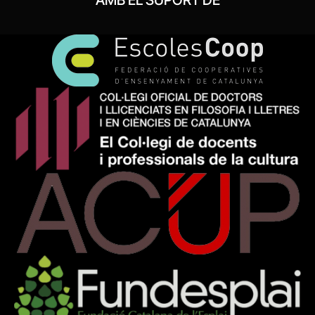
AMB EL SUPORT DE