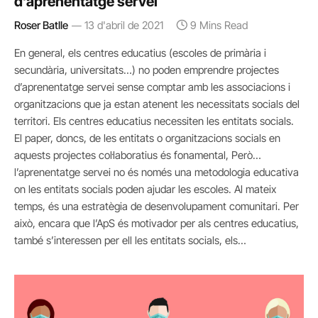
d’aprenentatge servei
Roser Batlle
13 d'abril de 2021
9 Mins Read
En general, els centres educatius (escoles de primària i
secundària, universitats…) no poden emprendre projectes
d’aprenentatge servei sense comptar amb les associacions i
organitzacions que ja estan atenent les necessitats socials del
territori. Els centres educatius necessiten les entitats socials.
El paper, doncs, de les entitats o organitzacions socials en
aquests projectes col·laboratius és fonamental, Però…
l’aprenentatge servei no és només una metodologia educativa
on les entitats socials poden ajudar les escoles. Al mateix
temps, és una estratègia de desenvolupament comunitari. Per
això, encara que l’ApS és motivador per als centres educatius,
també s’interessen per ell les entitats socials, els…