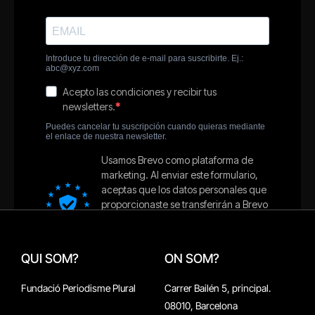
QUI SOM?
ON SOM?
Fundació Periodisme Plural
Carrer Bailén 5, principal.
08010, Barcelona