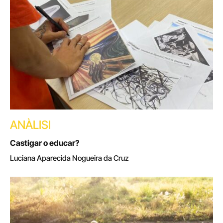
ANÀLISI
Castigar o educar?
Luciana Aparecida Nogueira da Cruz