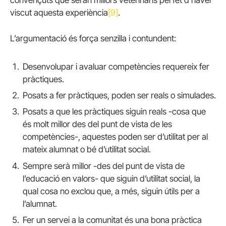
viscut aquesta experiència
[9]
.
L’argumentació és força senzilla i contundent:
Desenvolupar i avaluar competències requereix fer
pràctiques.
Posats a fer pràctiques, poden ser reals o simulades.
Posats a que les pràctiques siguin reals -cosa que
és molt millor des del punt de vista de les
competències-, aquestes poden ser d’utilitat per al
mateix alumnat o bé d’utilitat social.
Sempre serà millor -des del punt de vista de
l’educació en valors- que siguin d’utilitat social, la
qual cosa no exclou que, a més, siguin útils per a
l’alumnat.
Fer un servei a la comunitat és una bona pràctica