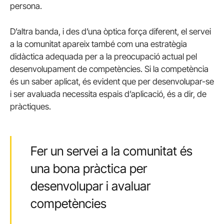
persona.
D’altra banda, i des d’una òptica força diferent, el servei
a la comunitat apareix també com una estratègia
didàctica adequada per a la preocupació actual pel
desenvolupament de competències. Si la competència
és un saber aplicat, és evident que per desenvolupar-se
i ser avaluada necessita espais d’aplicació, és a dir, de
pràctiques.
Fer un servei a la comunitat és
una bona pràctica per
desenvolupar i avaluar
competències