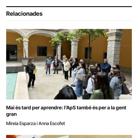
Relacionades
Mai és tard per aprendre: l’ApS també és per a la gent
gran
Mireia Esparza i Anna Escofet