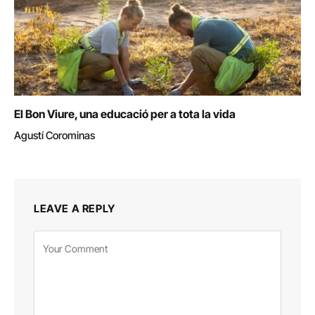
El Bon Viure, una educació per a tota la vida
Agustí Corominas
LEAVE A REPLY