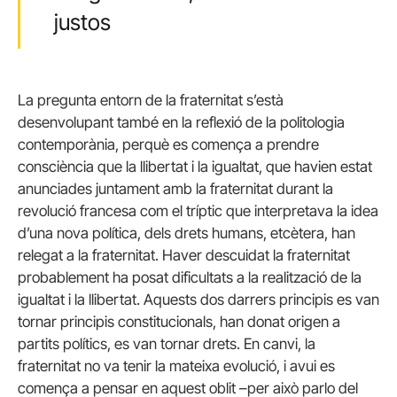
justos
La pregunta entorn de la fraternitat s’està
desenvolupant també en la reflexió de la politologia
contemporània, perquè es comença a prendre
consciència que la llibertat i la igualtat, que havien estat
anunciades juntament amb la fraternitat durant la
revolució francesa com el tríptic que interpretava la idea
d’una nova política, dels drets humans, etcètera, han
relegat a la fraternitat. Haver descuidat la fraternitat
probablement ha posat dificultats a la realització de la
igualtat i la llibertat. Aquests dos darrers principis es van
tornar principis constitucionals, han donat origen a
partits polítics, es van tornar drets. En canvi, la
fraternitat no va tenir la mateixa evolució, i avui es
comença a pensar en aquest oblit –per això parlo del