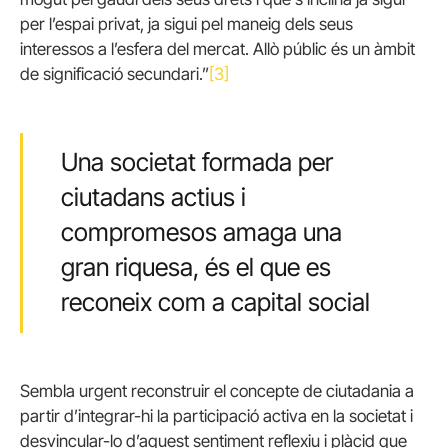
per l’espai privat, ja sigui pel maneig dels seus
interessos a l’esfera del mercat. Allò públic és un àmbit
de significació secundari.”
[3]
Una societat formada per
ciutadans actius i
compromesos amaga una
gran riquesa, és el que es
reconeix com a capital social
Sembla urgent reconstruir el concepte de ciutadania a
partir d’integrar-hi la participació activa en la societat i
desvincular-lo d’aquest sentiment reflexiu i plàcid que