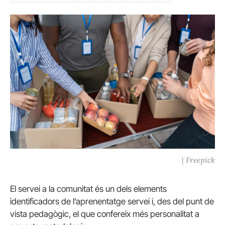
| Freepick
El servei a la comunitat és un dels elements
identificadors de l’aprenentatge servei i, des del punt de
vista pedagògic, el que confereix més personalitat a