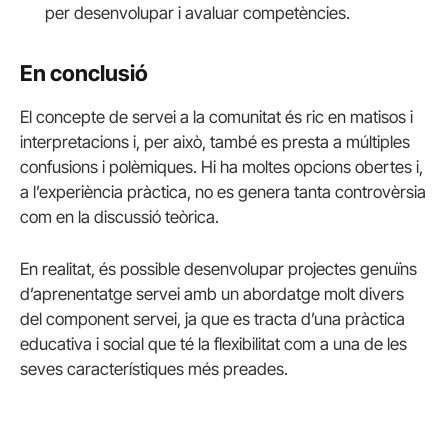
per desenvolupar i avaluar competències.
En conclusió
El concepte de servei a la comunitat és ric en matisos i
interpretacions i, per això, també es presta a múltiples
confusions i polèmiques. Hi ha moltes opcions obertes i,
a l’experiència pràctica, no es genera tanta controvèrsia
com en la discussió teòrica.
En realitat, és possible desenvolupar projectes genuïns
d’aprenentatge servei amb un abordatge molt divers
del component servei, ja que es tracta d’una pràctica
educativa i social que té la flexibilitat com a una de les
seves característiques més preades.