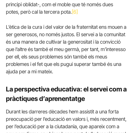
principi oblidat-, com el moble que té només dues
potes, però cal la tercera pota.
[6]
L’ètica de la cura i del valor de la fraternitat ens mouen a
ser generosos, no només justos. El servei a la comunitat
és una manera de cultivar la generositat i la convicció
que l’altre és també el meu germà, per tant, m’interesso
per ell, els seus problemes són també els meus
problemes i el fet que els pugui superar també és una
ajuda per a mi mateix.
La perspectiva educativa: el servei com a
pràctiques d’aprenentatge
Durant les darreres dècades hem assistit a una forta
preocupació per l’educació en valors i, més recentment,
per l’educació per a la ciutadania, que apareix com a