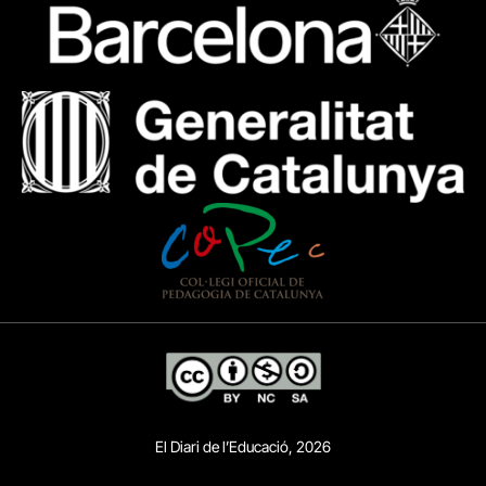
El Diari de l’Educació, 2026