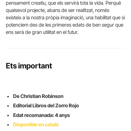
pensament creatiu, que els servirà tota la vida. Perquè
qualsevol projecte, abans de ser realitzat, només
existeix a la nostra pròpia imaginació, una habilitat que si
potenciem des de les primeres edats de ben segur que
ens serà de gran utilitat en el futur.
Ets important
De Christian Robinson
Editorial Libros del Zorro Rojo
Edat recomanada: 4 anys
Disponible en català