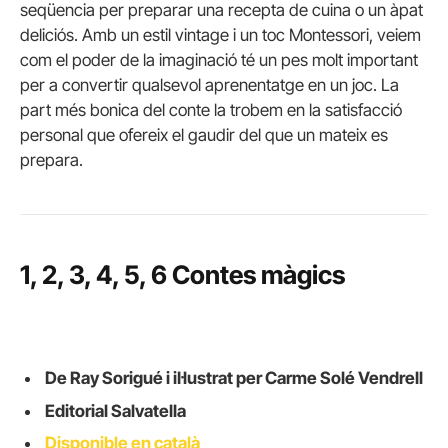
seqüencia per preparar una recepta de cuina o un àpat
deliciós. Amb un estil vintage i un toc Montessori, veiem
com el poder de la imaginació té un pes molt important
per a convertir qualsevol aprenentatge en un joc. La
part més bonica del conte la trobem en la satisfacció
personal que ofereix el gaudir del que un mateix es
prepara.
1, 2, 3, 4, 5, 6 Contes màgics
De Ray Sorigué i il·lustrat per Carme Solé Vendrell
Editorial Salvatella
Disponible en català