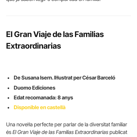
El Gran Viaje de las Familias
Extraordinarias
De Susana Isern. Il·lustrat per César Barceló
Duomo Ediciones
Edat recomanada: 8 anys
Disponible en castellà
Una novel·la perfecte per parlar de la diversitat familiar
és
El Gran Viaje de las Familias Extraordinarias
publicat