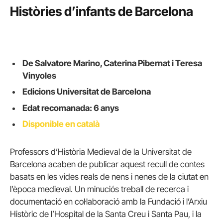
Històries d’infants de Barcelona
De Salvatore Marino, Caterina Pibernat i Teresa
Vinyoles
Edicions Universitat de Barcelona
Edat recomanada: 6 anys
Disponible en català
Professors d’Història Medieval de la Universitat de
Barcelona acaben de publicar aquest recull de contes
basats en les vides reals de nens i nenes de la ciutat en
l’època medieval. Un minuciós treball de recerca i
documentació en col·laboració amb la Fundació i l’Arxiu
Històric de l’Hospital de la Santa Creu i Santa Pau, i la