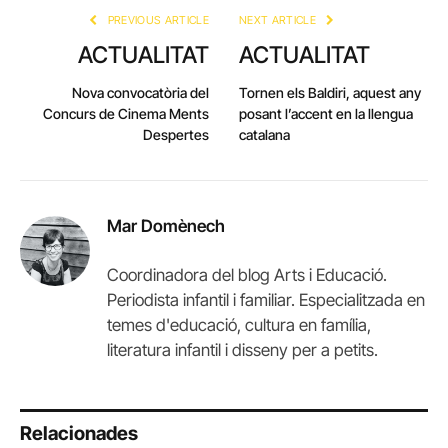
PREVIOUS ARTICLE
NEXT ARTICLE
ACTUALITAT
ACTUALITAT
Nova convocatòria del
Tornen els Baldiri, aquest any
Concurs de Cinema Ments
posant l’accent en la llengua
Despertes
catalana
Mar Domènech
Coordinadora del blog Arts i Educació.
Periodista infantil i familiar. Especialitzada en
temes d'educació, cultura en família,
literatura infantil i disseny per a petits.
Relacionades