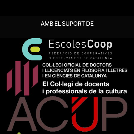
AMB EL SUPORT DE