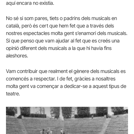
aquí encara no existia.
No sé si som pares, tiets o padrins dels musicals en
català, però és cert que hem fet que a través dels
nostres espectacles molta gent s’enamori dels musicals.
Sí que penso que vam ajudar al fet que es creés una
opinió diferent dels musicals a la que hi havia fins
aleshores.
Vam contribuir que realment el gènere dels musicals es
comencés a respectar. I de fet, gràcies a nosaltres
molta gent va començar a dedicar-se a aquest tipus de
teatre.