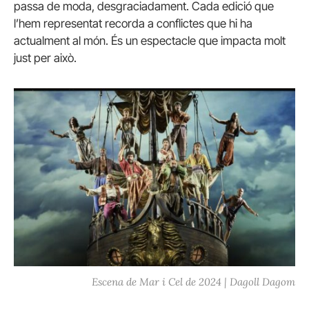
passa de moda, desgraciadament. Cada edició que
l’hem representat recorda a conflictes que hi ha
actualment al món. És un espectacle que impacta molt
just per això.
Escena de Mar i Cel de 2024 | Dagoll Dagom