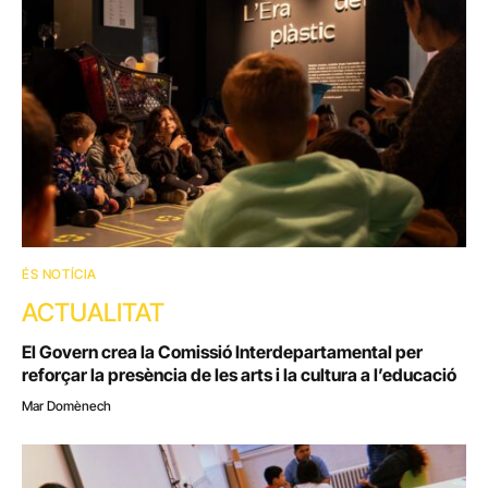
ÉS NOTÍCIA
ACTUALITAT
El Govern crea la Comissió Interdepartamental per
reforçar la presència de les arts i la cultura a l’educació
Mar Domènech