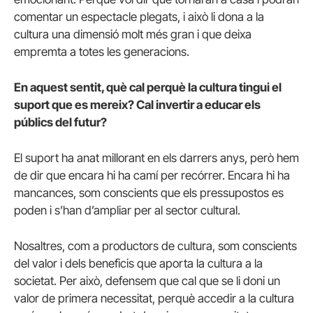
comentar un espectacle plegats, i això li dona a la
cultura una dimensió molt més gran i que deixa
empremta a totes les generacions.
En aquest sentit, què cal perquè la cultura tingui el
suport que es mereix? Cal invertir a educar els
públics del futur?
El suport ha anat millorant en els darrers anys, però hem
de dir que encara hi ha camí per recórrer. Encara hi ha
mancances, som conscients que els pressupostos es
poden i s’han d’ampliar per al sector cultural.
Nosaltres, com a productors de cultura, som conscients
del valor i dels beneficis que aporta la cultura a la
societat. Per això, defensem que cal que se li doni un
valor de primera necessitat, perquè accedir a la cultura