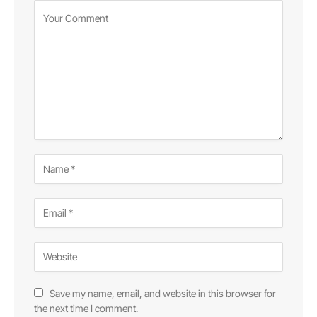
Save my name, email, and website in this browser for
the next time I comment.