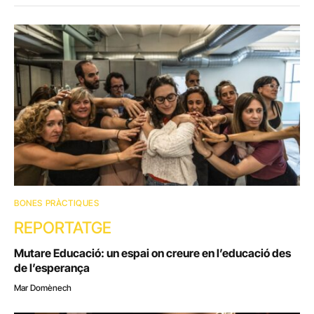
BONES PRÀCTIQUES
REPORTATGE
Mutare Educació: un espai on creure en l’educació des
de l’esperança
Mar Domènech