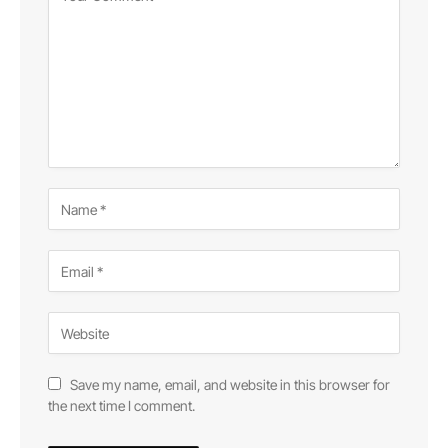
Save my name, email, and website in this browser for
the next time I comment.