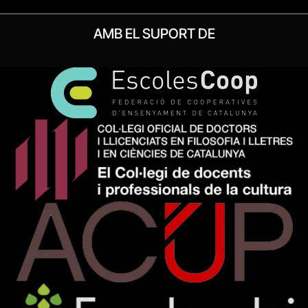
AMB EL SUPORT DE