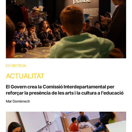
ÉS NOTÍCIA
ACTUALITAT
El Govern crea la Comissió Interdepartamental per
reforçar la presència de les arts i la cultura a l’educació
Mar Domènech