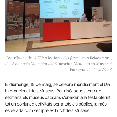
Contribució de l'ACEP a les Jornades formatives Relacionar't,
de l'Associació Valenciana d'Educació i Mediació en Museus i
Patrimoni / Foto: ACEP
El diumenge, 18 de maig, se celebra mundialment el Dia
Internacional dels Museus. Per això, aquest cap de
setmana els museus catalans s’uneixen a la festa oferint
tot un conjunt d’activitats per a tots els públics, la més
esperada com sempre és la Nit dels Museus.