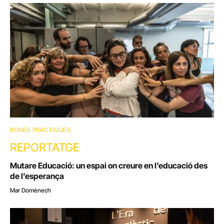
BONES PRÀCTIQUES
REPORTATGE
Mutare Educació: un espai on creure en l’educació des
de l’esperança
Mar Domènech