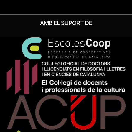
AMB EL SUPORT DE