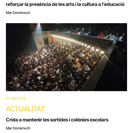
reforçar la presència de les arts i la cultura a l’educació
Mar Domènech
ÉS NOTÍCIA
ACTUALITAT
Crida a mantenir les sortides i colònies escolars
Mar Domènech