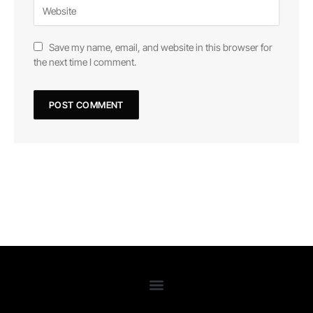
Save my name, email, and website in this browser for
the next time I comment.