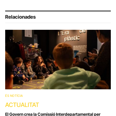
Relacionades
ÉS NOTÍCIA
ACTUALITAT
El Govern crea la Comissió Interdepartamental per