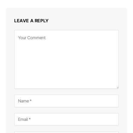
LEAVE A REPLY