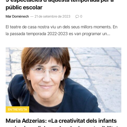
públic escolar
Mar Domènech
21 de setembre de 2023
0
El teatre de casa nostra viu un dels seus millors moments. En
la passada temporada 2022-2023 es van programar un…
ENTREVISTA
Maria Adzerias: «La creativitat dels infants