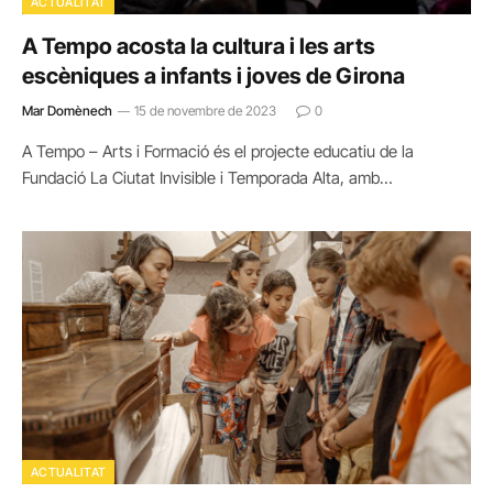
ACTUALITAT
A Tempo acosta la cultura i les arts
escèniques a infants i joves de Girona
Mar Domènech
15 de novembre de 2023
0
A Tempo – Arts i Formació és el projecte educatiu de la
Fundació La Ciutat Invisible i Temporada Alta, amb…
ACTUALITAT