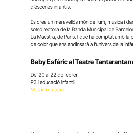
d’escenes infantils.
Es crea un meravellós món de llum, música i da
sotsdirectora de la Banda Municipal de Barcelo
La Maestra, de París. I que ha comptat amb la
de color que ens endinsarà a l’univers de la infà
Baby Esfèric al Teatre Tantarantan
Del 20 al 22 de febrer
P2 i educació infantil
Més informació