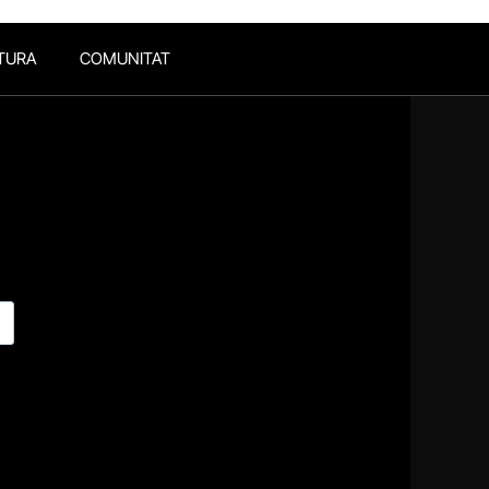
TURA
COMUNITAT