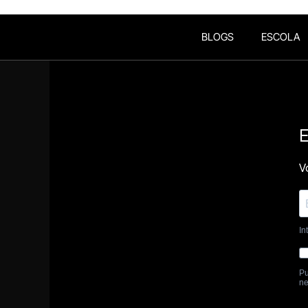
BLOGS
ESCOLA