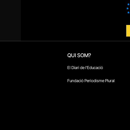
QUI SOM?
El Diari de l'Educació
Fundació Periodisme Plural