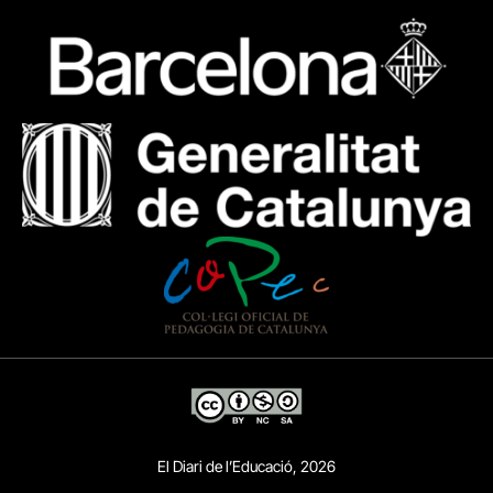
El Diari de l’Educació, 2026