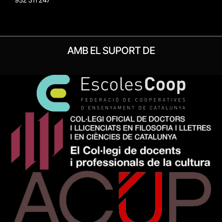
AMB EL SUPORT DE