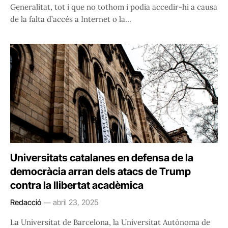
Generalitat, tot i que no tothom i podia accedir-hi a causa
de la falta d’accés a Internet o la…
Universitats catalanes en defensa de la
democràcia arran dels atacs de Trump
contra la llibertat acadèmica
Redacció
abril 23, 2025
La Universitat de Barcelona, la Universitat Autònoma de