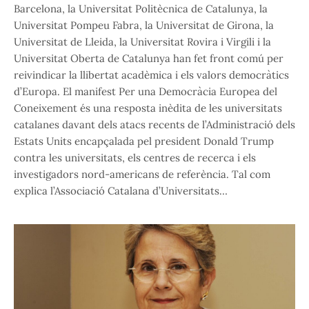
Barcelona, la Universitat Politècnica de Catalunya, la
Universitat Pompeu Fabra, la Universitat de Girona, la
Universitat de Lleida, la Universitat Rovira i Virgili i la
Universitat Oberta de Catalunya han fet front comú per
reivindicar la llibertat acadèmica i els valors democràtics
d’Europa. El manifest Per una Democràcia Europea del
Coneixement és una resposta inèdita de les universitats
catalanes davant dels atacs recents de l’Administració dels
Estats Units encapçalada pel president Donald Trump
contra les universitats, els centres de recerca i els
investigadors nord-americans de referència. Tal com
explica l’Associació Catalana d’Universitats…