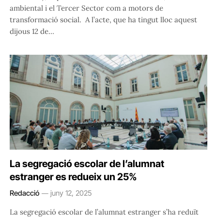
ambiental i el Tercer Sector com a motors de
transformació social. A l’acte, que ha tingut lloc aquest
dijous 12 de…
La segregació escolar de l’alumnat
estranger es redueix un 25%
Redacció
juny 12, 2025
La segregació escolar de l’alumnat estranger s’ha reduït