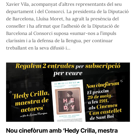
Xavier Vila, acompanyat d’altres representants del seu
departament i del Consorci. La presidenta de la Diputació
de Barcelona, Lluïsa Moret, ha agraït la presència del
conseller i ha afirmat que l’adhesió de la Diputació de
Barcelona al Consorci suposa «sumar-nos a l’impuls
claríssim i a la defensa de la llengua, per continuar
treballant en la seva difusió i…
Nou cinefòrum amb ‘Hedy Crilla, mestra