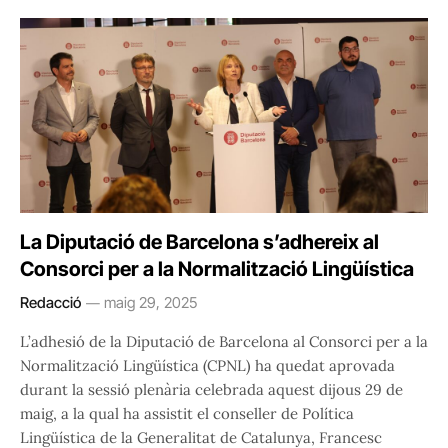
La Diputació de Barcelona s’adhereix al
Consorci per a la Normalització Lingüística
Redacció
maig 29, 2025
L’adhesió de la Diputació de Barcelona al Consorci per a la
Normalització Lingüística (CPNL) ha quedat aprovada
durant la sessió plenària celebrada aquest dijous 29 de
maig, a la qual ha assistit el conseller de Política
Lingüística de la Generalitat de Catalunya, Francesc