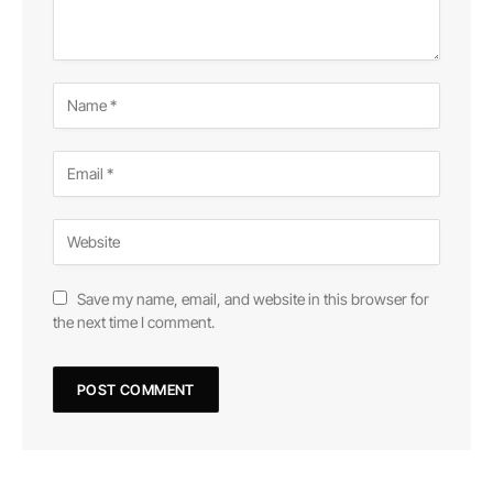
Save my name, email, and website in this browser for
the next time I comment.