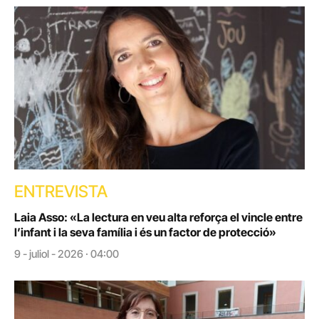
ENTREVISTA
Laia Asso: «La lectura en veu alta reforça el vincle entre
l’infant i la seva família i és un factor de protecció»
9 - juliol - 2026 · 04:00