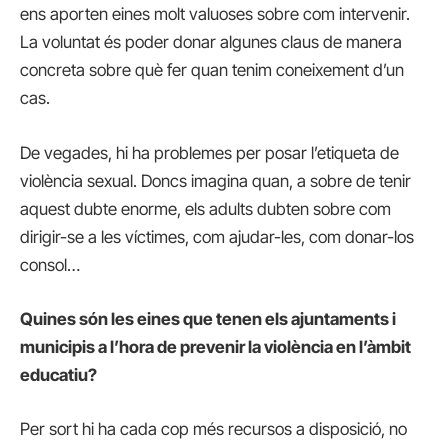
ens aporten eines molt valuoses sobre com intervenir.
La voluntat és poder donar algunes claus de manera
concreta sobre què fer quan tenim coneixement d’un
cas.
De vegades, hi ha problemes per posar l’etiqueta de
violència sexual. Doncs imagina quan, a sobre de tenir
aquest dubte enorme, els adults dubten sobre com
dirigir-se a les víctimes, com ajudar-les, com donar-los
consol…
Quines són les eines que tenen els ajuntaments i
municipis a l’hora de prevenir la violència en l’àmbit
educatiu?
Per sort hi ha cada cop més recursos a disposició, no