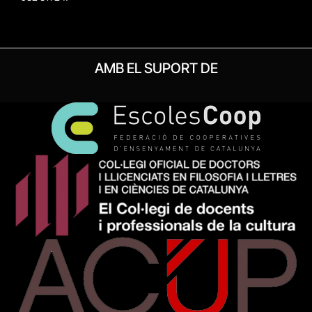
AMB EL SUPORT DE