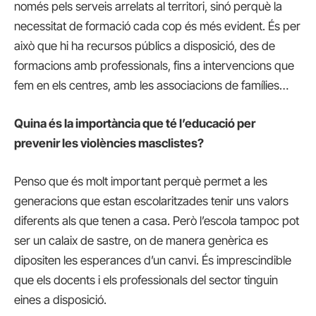
només pels serveis arrelats al territori, sinó perquè la
necessitat de formació cada cop és més evident. És per
això que hi ha recursos públics a disposició, des de
formacions amb professionals, fins a intervencions que
fem en els centres, amb les associacions de famílies…
Quina és la importància que té l’educació per
prevenir les violències masclistes?
Penso que és molt important perquè permet a les
generacions que estan escolaritzades tenir uns valors
diferents als que tenen a casa. Però l’escola tampoc pot
ser un calaix de sastre, on de manera genèrica es
dipositen les esperances d’un canvi. És imprescindible
que els docents i els professionals del sector tinguin
eines a disposició.