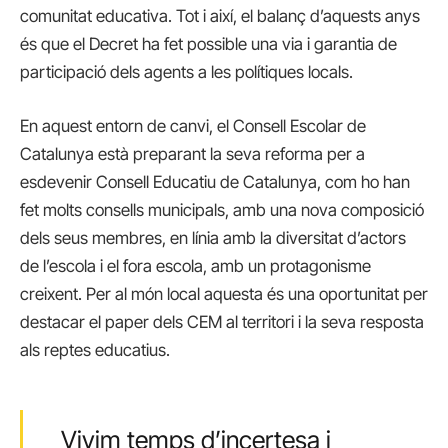
comunitat educativa. Tot i així, el balanç d’aquests anys
és que el Decret ha fet possible una via i garantia de
participació dels agents a les polítiques locals.
En aquest entorn de canvi, el Consell Escolar de
Catalunya està preparant la seva reforma per a
esdevenir Consell Educatiu de Catalunya, com ho han
fet molts consells municipals, amb una nova composició
dels seus membres, en línia amb la diversitat d’actors
de l’escola i el fora escola, amb un protagonisme
creixent. Per al món local aquesta és una oportunitat per
destacar el paper dels CEM al territori i la seva resposta
als reptes educatius.
Vivim temps d’incertesa i