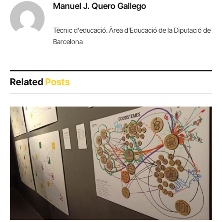
Manuel J. Quero Gallego
Tècnic d'educació. Àrea d'Educació de la Diputació de
Barcelona
Related
Posts