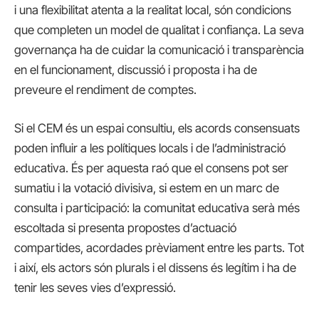
i una flexibilitat atenta a la realitat local, són condicions
que completen un model de qualitat i confiança. La seva
governança ha de cuidar la comunicació i transparència
en el funcionament, discussió i proposta i ha de
preveure el rendiment de comptes.
Si el CEM és un espai consultiu, els acords consensuats
poden influir a les polítiques locals i de l’administració
educativa. És per aquesta raó que el consens pot ser
sumatiu i la votació divisiva, si estem en un marc de
consulta i participació: la comunitat educativa serà més
escoltada si presenta propostes d’actuació
compartides, acordades prèviament entre les parts. Tot
i així, els actors són plurals i el dissens és legítim i ha de
tenir les seves vies d’expressió.