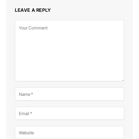
LEAVE A REPLY