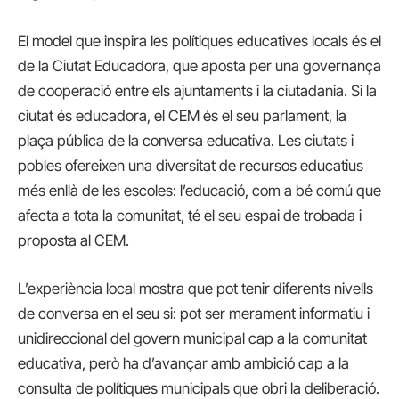
El model que inspira les polítiques educatives locals és el
de la Ciutat Educadora, que aposta per una governança
de cooperació entre els ajuntaments i la ciutadania. Si la
ciutat és educadora, el CEM és el seu parlament, la
plaça pública de la conversa educativa. Les ciutats i
pobles ofereixen una diversitat de recursos educatius
més enllà de les escoles: l’educació, com a bé comú que
afecta a tota la comunitat, té el seu espai de trobada i
proposta al CEM.
L’experiència local mostra que pot tenir diferents nivells
de conversa en el seu si: pot ser merament informatiu i
unidireccional del govern municipal cap a la comunitat
educativa, però ha d’avançar amb ambició cap a la
consulta de polítiques municipals que obri la deliberació.