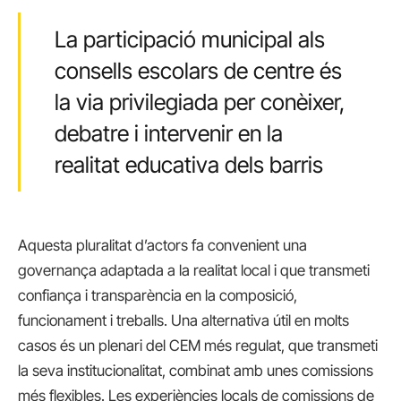
La participació municipal als
consells escolars de centre és
la via privilegiada per conèixer,
debatre i intervenir en la
realitat educativa dels barris
Aquesta pluralitat d’actors fa convenient una
governança adaptada a la realitat local i que transmeti
confiança i transparència en la composició,
funcionament i treballs. Una alternativa útil en molts
casos és un plenari del CEM més regulat, que transmeti
la seva institucionalitat, combinat amb unes comissions
més flexibles. Les experiències locals de comissions de