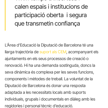
calen espais i institucions de
participació oberta i segura
que transmetin confiança
L’Àrea d’Educació la Diputació de Barcelona té una
llarga trajectòria de
suport als CEM
, acompanyant els
ajuntaments en els seus processos de creació o
renovació. Hi ha una demanda sostinguda, doncs la
seva dinàmica és complexa per les seves funcions,
components i mètodes de treball. La voluntat de la
Diputació de Barcelona és donar una resposta
adaptada a les necessitats locals amb suports
individuals, grupals i documentals en diàleg amb les
regidories i personal tècnic d’educació.