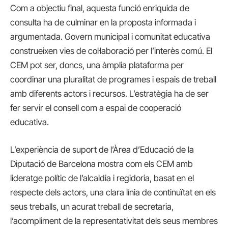
Com a objectiu final, aquesta funció enriquida de
consulta ha de culminar en la proposta informada i
argumentada. Govern municipal i comunitat educativa
construeixen vies de col·laboració per l’interès comú. El
CEM pot ser, doncs, una àmplia plataforma per
coordinar una pluralitat de programes i espais de treball
amb diferents actors i recursos. L’estratègia ha de ser
fer servir el consell com a espai de cooperació
educativa.
L’experiència de suport de l’Àrea d’Educació de la
Diputació de Barcelona mostra com els CEM amb
lideratge polític de l’alcaldia i regidoria, basat en el
respecte dels actors, una clara línia de continuïtat en els
seus treballs, un acurat treball de secretaria,
l’acompliment de la representativitat dels seus membres