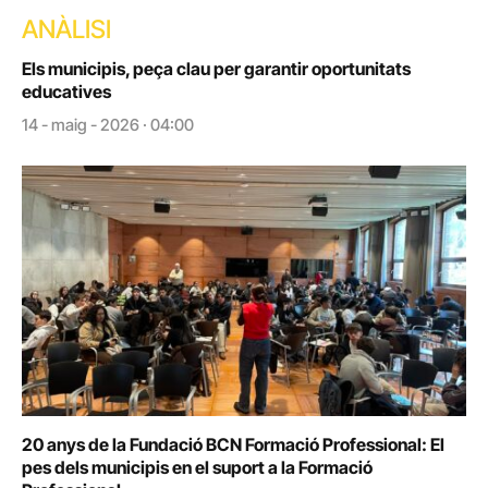
ANÀLISI
Els municipis, peça clau per garantir oportunitats
educatives
14 - maig - 2026 · 04:00
20 anys de la Fundació BCN Formació Professional: El
pes dels municipis en el suport a la Formació