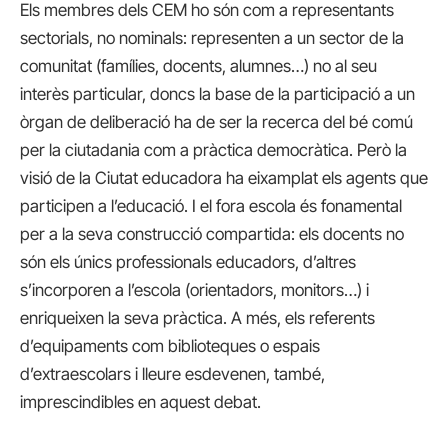
Els membres dels CEM ho són com a representants
sectorials, no nominals: representen a un sector de la
comunitat (famílies, docents, alumnes…) no al seu
interès particular, doncs la base de la participació a un
òrgan de deliberació ha de ser la recerca del bé comú
per la ciutadania com a pràctica democràtica. Però la
visió de la Ciutat educadora ha eixamplat els agents que
participen a l’educació. I el fora escola és fonamental
per a la seva construcció compartida: els docents no
són els únics professionals educadors, d’altres
s’incorporen a l’escola (orientadors, monitors…) i
enriqueixen la seva pràctica. A més, els referents
d’equipaments com biblioteques o espais
d’extraescolars i lleure esdevenen, també,
imprescindibles en aquest debat.