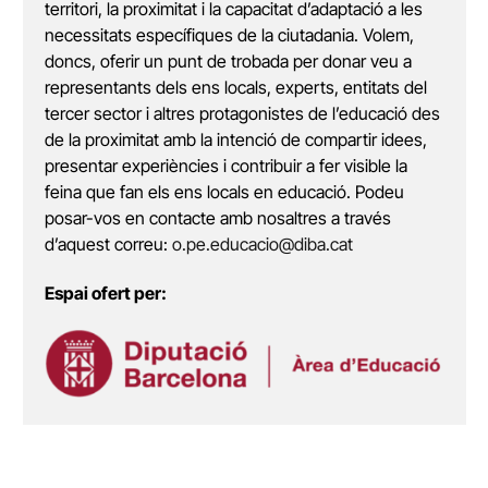
territori, la proximitat i la capacitat d’adaptació a les
necessitats específiques de la ciutadania. Volem,
doncs, oferir un punt de trobada per donar veu a
representants dels ens locals, experts, entitats del
tercer sector i altres protagonistes de l’educació des
de la proximitat amb la intenció de compartir idees,
presentar experiències i contribuir a fer visible la
feina que fan els ens locals en educació. Podeu
posar-vos en contacte amb nosaltres a través
d’aquest correu:
o.pe.educacio@diba.cat
Espai ofert per: