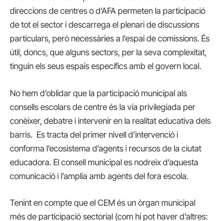
direccions de centres o d’AFA permeten la participació
de tot el sector i descarrega el plenari de discussions
particulars, però necessàries a l’espai de comissions. És
útil, doncs, que alguns sectors, per la seva complexitat,
tinguin els seus espais específics amb el govern local.
No hem d’oblidar que la participació municipal als
consells escolars de centre és la via privilegiada per
conèixer, debatre i intervenir en la realitat educativa dels
barris. Es tracta del primer nivell d’intervenció i
conforma l’ecosistema d’agents i recursos de la ciutat
educadora. El consell municipal es nodreix d’aquesta
comunicació i l’amplia amb agents del fora escola.
Tenint en compte que el CEM és un òrgan municipal
més de participació sectorial (com hi pot haver d’altres: