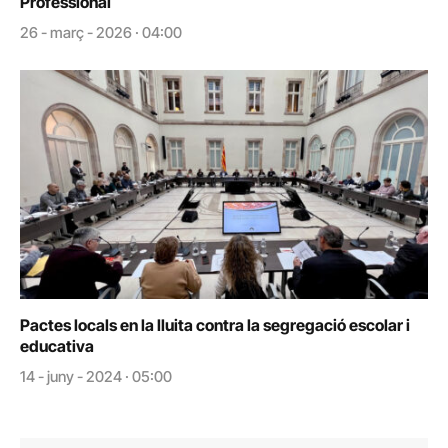
Professional
26 - març - 2026 · 04:00
Pactes locals en la lluita contra la segregació escolar i
educativa
14 - juny - 2024 · 05:00