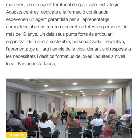
mereixen, com a agent territorial de gran valor estratègic.
Aquests centres, dedicats a la formació continuada,
esdevenen un agent garantista per a l’aprenentatge
competencial en un territori concret de totes les persones de
més de 16 anys. Un dels seus punts forts és articular i
organitzar de manera sostenible, personalitzada i resolutiva,
l’aprenentatge al llarg i ample de la vida, donant així resposta a
les necessitats i desitjos formatius de joves i adultes a nivell
local. Fan aquesta tasca,…
COVID-19