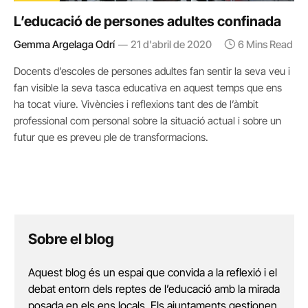
L’educació de persones adultes confinada
Gemma Argelaga Odrí
21 d'abril de 2020
6 Mins Read
Docents d’escoles de persones adultes fan sentir la seva veu i
fan visible la seva tasca educativa en aquest temps que ens
ha tocat viure. Vivències i reflexions tant des de l’àmbit
professional com personal sobre la situació actual i sobre un
futur que es preveu ple de transformacions.
Sobre el blog
Aquest blog és un espai que convida a la reflexió i el
debat entorn dels reptes de l’educació amb la mirada
posada en els ens locals. Els ajuntaments gestionen