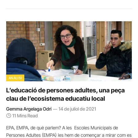
ANÀLISI
L’educació de persones adultes, una peça
clau de l’ecosistema educatiu local
Gemma Argelaga Odrí
14 de juliol de 2021
11 Mins Read
EPA, EMPA, de què parlem? A les Escoles Municipals de
Persones Adultes (EMPA) les hem de començar a mirar com es