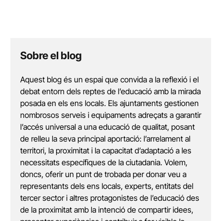
Sobre el blog
Aquest blog és un espai que convida a la reflexió i el
debat entorn dels reptes de l’educació amb la mirada
posada en els ens locals. Els ajuntaments gestionen
nombrosos serveis i equipaments adreçats a garantir
l’accés universal a una educació de qualitat, posant
de relleu la seva principal aportació: l’arrelament al
territori, la proximitat i la capacitat d’adaptació a les
necessitats específiques de la ciutadania. Volem,
doncs, oferir un punt de trobada per donar veu a
representants dels ens locals, experts, entitats del
tercer sector i altres protagonistes de l’educació des
de la proximitat amb la intenció de compartir idees,