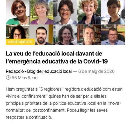
AJUNTAMENTS
La veu de l’educació local davant de
l’emergència educativa de la Covid-19
Redacció - Blog de l'educació local
6 de maig de 2020
55 Mins Read
Hem preguntat a 15 regidores i regidors d’educació com estan
vivint el confinament i quines han de ser per a ells les
principals prioritats de la política educativa local en la «nova»
normalitat del postconfinament. Podeu llegir les seves
respostes a continuació.