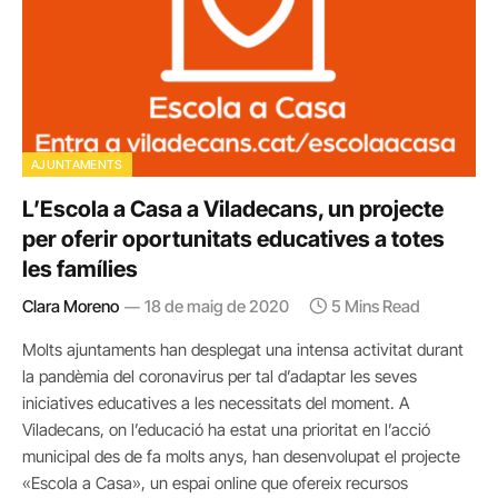
AJUNTAMENTS
L’Escola a Casa a Viladecans, un projecte
per oferir oportunitats educatives a totes
les famílies
Clara Moreno
18 de maig de 2020
5 Mins Read
Molts ajuntaments han desplegat una intensa activitat durant
la pandèmia del coronavirus per tal d’adaptar les seves
iniciatives educatives a les necessitats del moment. A
Viladecans, on l’educació ha estat una prioritat en l’acció
municipal des de fa molts anys, han desenvolupat el projecte
«Escola a Casa», un espai online que ofereix recursos