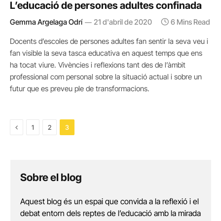
L’educació de persones adultes confinada
Gemma Argelaga Odrí
21 d'abril de 2020
6 Mins Read
Docents d’escoles de persones adultes fan sentir la seva veu i
fan visible la seva tasca educativa en aquest temps que ens
ha tocat viure. Vivències i reflexions tant des de l’àmbit
professional com personal sobre la situació actual i sobre un
futur que es preveu ple de transformacions.
Previous
1
2
3
Sobre el blog
Aquest blog és un espai que convida a la reflexió i el
debat entorn dels reptes de l’educació amb la mirada