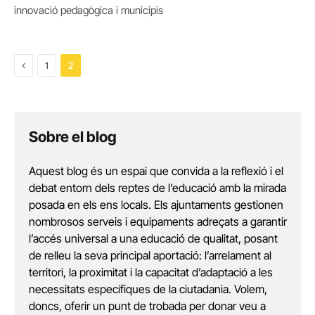
innovació pedagògica i municipis
Previous
1
2
Sobre el blog
Aquest blog és un espai que convida a la reflexió i el
debat entorn dels reptes de l’educació amb la mirada
posada en els ens locals. Els ajuntaments gestionen
nombrosos serveis i equipaments adreçats a garantir
l’accés universal a una educació de qualitat, posant
de relleu la seva principal aportació: l’arrelament al
territori, la proximitat i la capacitat d’adaptació a les
necessitats específiques de la ciutadania. Volem,
doncs, oferir un punt de trobada per donar veu a