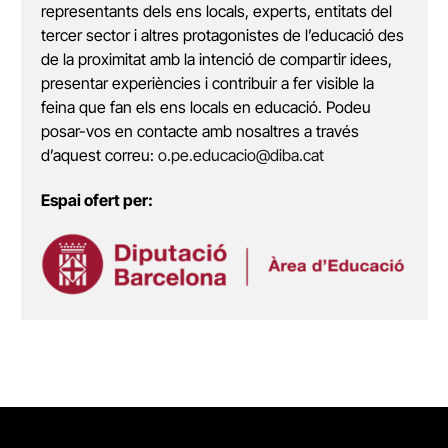
representants dels ens locals, experts, entitats del
tercer sector i altres protagonistes de l’educació des
de la proximitat amb la intenció de compartir idees,
presentar experiències i contribuir a fer visible la
feina que fan els ens locals en educació. Podeu
posar-vos en contacte amb nosaltres a través
d’aquest correu:
o.pe.educacio@diba.cat
Espai ofert per: