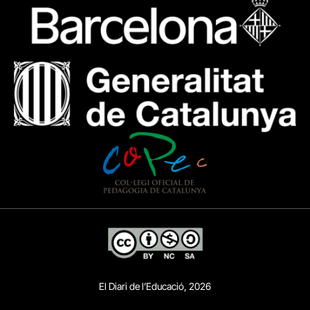
El Diari de l’Educació, 2026