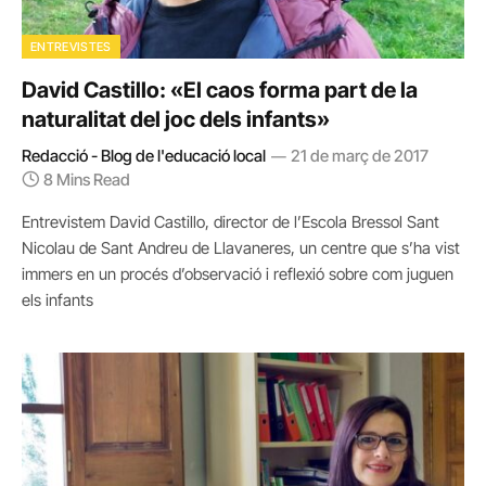
ENTREVISTES
David Castillo: «El caos forma part de la
naturalitat del joc dels infants»
Redacció - Blog de l'educació local
21 de març de 2017
8 Mins Read
Entrevistem David Castillo, director de l’Escola Bressol Sant
Nicolau de Sant Andreu de Llavaneres, un centre que s’ha vist
immers en un procés d’observació i reflexió sobre com juguen
els infants