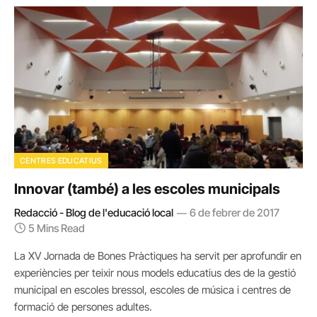
CENTRES EDUCATIUS
Innovar (també) a les escoles municipals
Redacció - Blog de l'educació local
6 de febrer de 2017
5 Mins Read
La XV Jornada de Bones Pràctiques ha servit per aprofundir en
experiències per teixir nous models educatius des de la gestió
municipal en escoles bressol, escoles de música i centres de
formació de persones adultes.