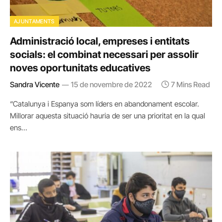
AJUNTAMENTS
Administració local, empreses i entitats
socials: el combinat necessari per assolir
noves oportunitats educatives
Sandra Vicente
15 de novembre de 2022
7 Mins Read
“Catalunya i Espanya som líders en abandonament escolar.
Millorar aquesta situació hauria de ser una prioritat en la qual
ens…