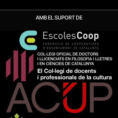
AMB EL SUPORT DE