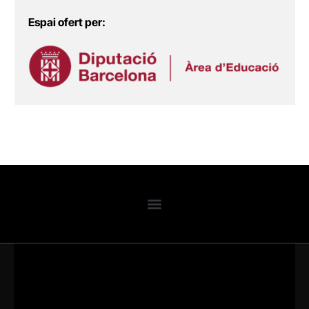
Espai ofert per: