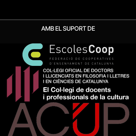
AMB EL SUPORT DE