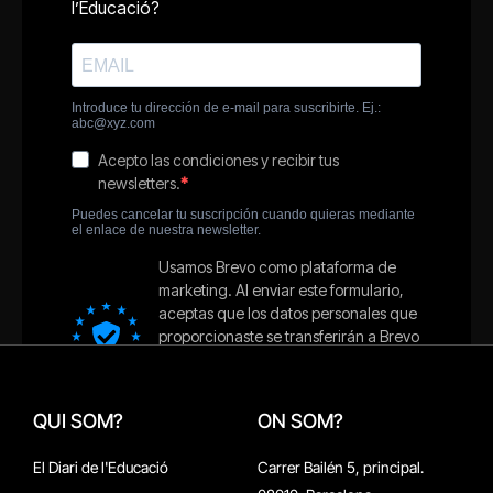
QUI SOM?
ON SOM?
El Diari de l'Educació
Carrer Bailén 5, principal.