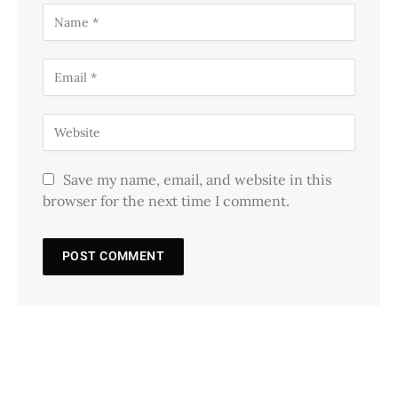
Save my name, email, and website in this
browser for the next time I comment.