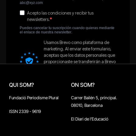
QUI SOM?
ON SOM?
Fundació Periodisme Plural
Carrer Bailén 5, principal.
08010, Barcelona
ISSN 2339 - 9619
El Diari de l'Educació