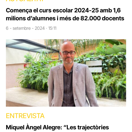
Comença el curs escolar 2024-25 amb 1,6
milions d’alumnes i més de 82.000 docents
6 - setembre - 2024 · 15:11
ENTREVISTA
Miquel Àngel Alegre: “Les trajectòries