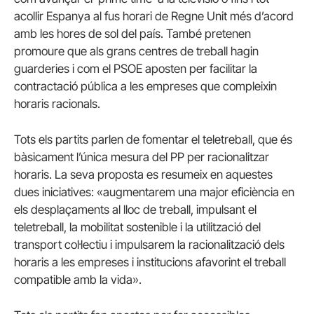
acollir Espanya al fus horari de Regne Unit més d’acord
amb les hores de sol del país. També pretenen
promoure que als grans centres de treball hagin
guarderies i com el PSOE aposten per facilitar la
contractació pública a les empreses que compleixin
horaris racionals.
Tots els partits parlen de fomentar el teletreball, que és
bàsicament l’única mesura del PP per racionalitzar
horaris. La seva proposta es resumeix en aquestes
dues iniciatives: «augmentarem una major eficiència en
els desplaçaments al lloc de treball, impulsant el
teletreball, la mobilitat sostenible i la utilització del
transport col·lectiu i impulsarem la racionalització dels
horaris a les empreses i institucions afavorint el treball
compatible amb la vida».