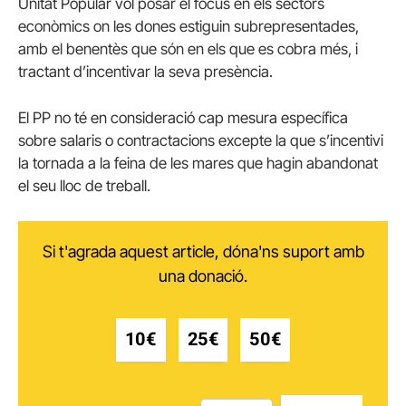
Unitat Popular vol posar el focus en els sectors
econòmics on les dones estiguin subrepresentades,
amb el benentès que són en els que es cobra més, i
tractant d’incentivar la seva presència.
El PP no té en consideració cap mesura específica
sobre salaris o contractacions excepte la que s’incentivi
la tornada a la feina de les mares que hagin abandonat
el seu lloc de treball.
Si t'agrada aquest article, dóna'ns suport amb
una donació.
10€
25€
50€