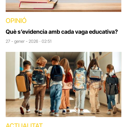
OPINIÓ
Què s’evidencia amb cada vaga educativa?
27 - gener - 2026 · 02:51
ACTUALITAT