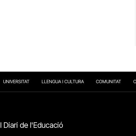
UNIVERSITAT
LLENGUA I CULTURA
COMUNITAT
O