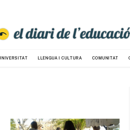
UNIVERSITAT
LLENGUA I CULTURA
COMUNITAT