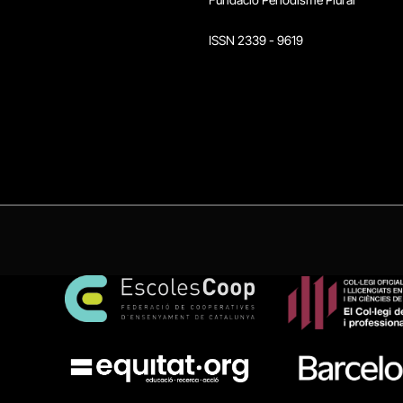
ISSN 2339 - 9619