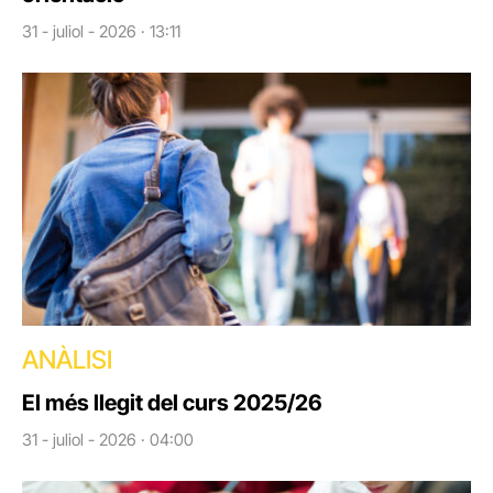
31 - juliol - 2026 · 13:11
ANÀLISI
El més llegit del curs 2025/26
31 - juliol - 2026 · 04:00