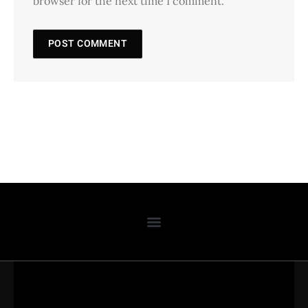
browser for the next time I comment.