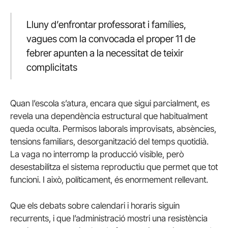
Lluny d’enfrontar professorat i famílies,
vagues com la convocada el proper 11 de
febrer apunten a la necessitat de teixir
complicitats
Quan l’escola s’atura, encara que sigui parcialment, es
revela una dependència estructural que habitualment
queda oculta. Permisos laborals improvisats, absències,
tensions familiars, desorganització del temps quotidià.
La vaga no interromp la producció visible, però
desestabilitza el sistema reproductiu que permet que tot
funcioni. I això, políticament, és enormement rellevant.
Que els debats sobre calendari i horaris siguin
recurrents, i que l’administració mostri una resistència