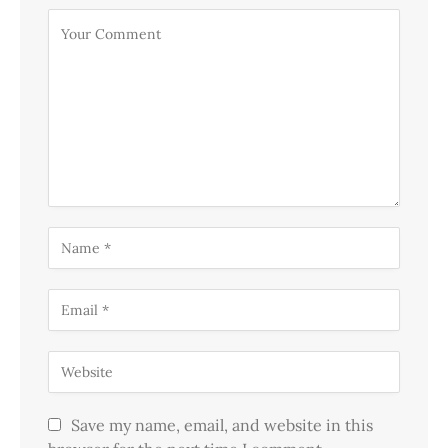
Save my name, email, and website in this