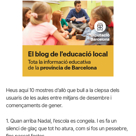
Heus aquí 10 mostres d’allò que bull a la clepsa dels
usuaris de les aules entre mitjans de desembre i
començaments de gener.
1. Quan arriba Nadal, l’escola es congela. I es fa un
silenci de glaç que tot ho atura, com si fos un pessebre,