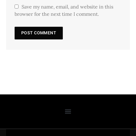
Save my name, email, and website in this
browser for the next time I comment.