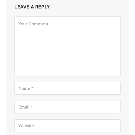
LEAVE A REPLY