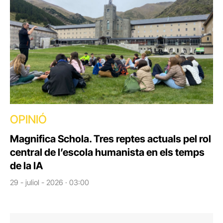
OPINIÓ
Magnifica Schola. Tres reptes actuals pel rol
central de l’escola humanista en els temps
de la IA
29 - juliol - 2026 · 03:00