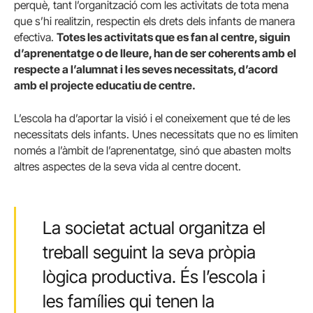
perquè, tant l’organització com les activitats de tota mena
que s’hi realitzin, respectin els drets dels infants de manera
efectiva.
Totes les activitats que es fan al centre, siguin
d’aprenentatge o de lleure, han de ser coherents amb el
respecte a l’alumnat i les seves necessitats, d’acord
amb el projecte educatiu de centre.
L’escola ha d’aportar la visió i el coneixement que té de les
necessitats dels infants. Unes necessitats que no es limiten
només a l’àmbit de l’aprenentatge, sinó que abasten molts
altres aspectes de la seva vida al centre docent.
La societat actual organitza el
treball seguint la seva pròpia
lògica productiva. És l’escola i
les famílies qui tenen la