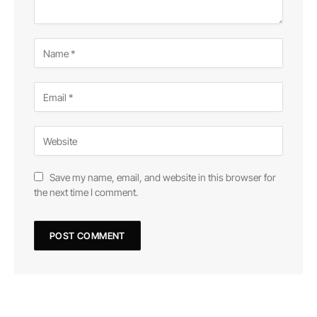
Save my name, email, and website in this browser for
the next time I comment.