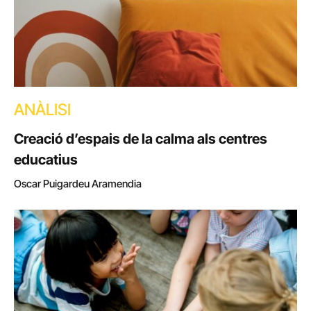
ANÀLISI
Creació d’espais de la calma als centres
educatius
Oscar Puigardeu Aramendia