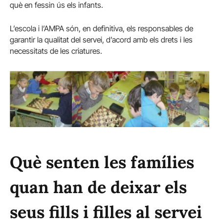
què en fessin ús els infants.
L’escola i l’AMPA són, en definitiva, els responsables de
garantir la qualitat del servei, d’acord amb els drets i les
necessitats de les criatures.
Què senten les famílies
quan han de deixar els
seus fills i filles al servei