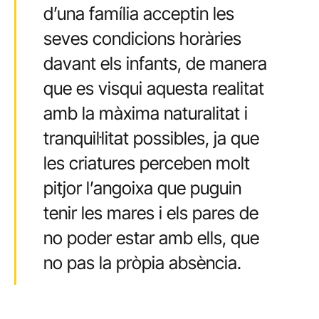
d’una família acceptin les
seves condicions horàries
davant els infants, de manera
que es visqui aquesta realitat
amb la màxima naturalitat i
tranquil·litat possibles, ja que
les criatures perceben molt
pitjor l’angoixa que puguin
tenir les mares i els pares de
no poder estar amb ells, que
no pas la pròpia absència.