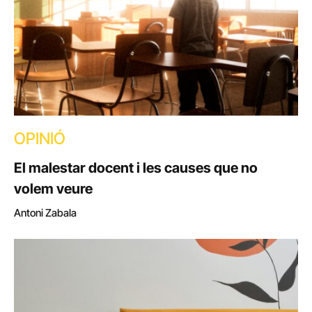
OPINIÓ
El malestar docent i les causes que no
volem veure
Antoni Zabala