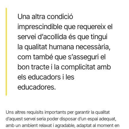
Una altra condició
imprescindible que requereix el
servei d’acollida és que tingui
la qualitat humana necessària,
com també que s’asseguri el
bon tracte i la complicitat amb
els educadors i les
educadores.
Uns altres requisits importants per garantir la qualitat
d’aquest servei seria poder disposar d’un espai adequat,
amb un ambient relaxat i agradable, adaptat al moment en