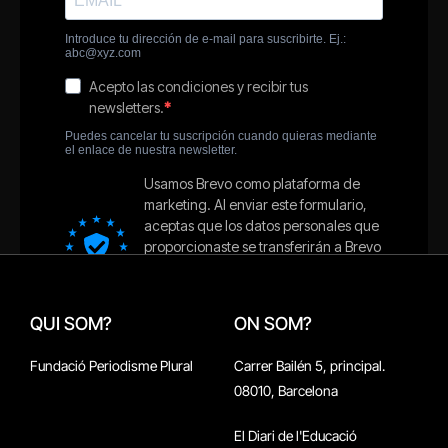
QUI SOM?
ON SOM?
Fundació Periodisme Plural
Carrer Bailén 5, principal.
08010, Barcelona
El Diari de l'Educació