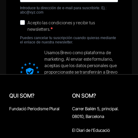
QUI SOM?
ON SOM?
Fundació Periodisme Plural
Carrer Bailén 5, principal.
08010, Barcelona
El Diari de l'Educació