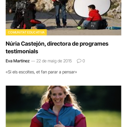
COMUNITAT EDUCATIVA
Núria Castejón, directora de programes
testimonials
Eva Martínez
22 de maig de 2015
0
«Si els escoltes, et fan parar a pensar»