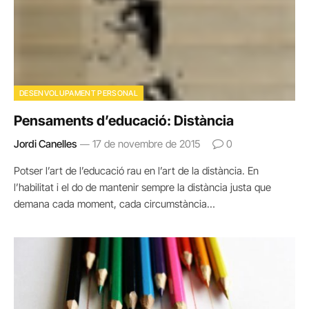
DESENVOLUPAMENT PERSONAL
Pensaments d’educació: Distància
Jordi Canelles
17 de novembre de 2015
0
Potser l’art de l’educació rau en l’art de la distància. En
l’habilitat i el do de mantenir sempre la distància justa que
demana cada moment, cada circumstància…