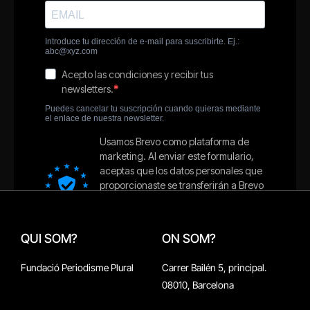
QUI SOM?
ON SOM?
Fundació Periodisme Plural
Carrer Bailén 5, principal.
08010, Barcelona