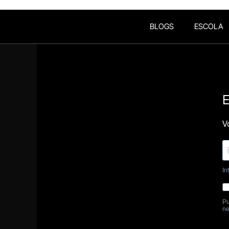
BLOGS
ESCOLA