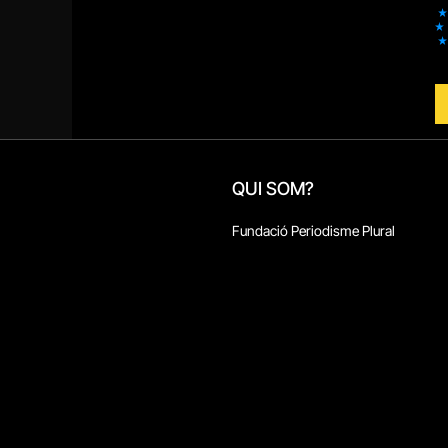
QUI SOM?
Fundació Periodisme Plural