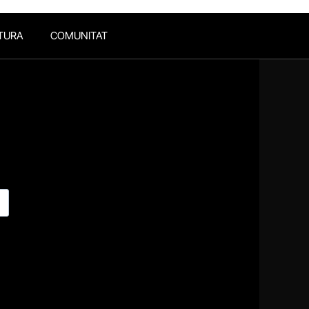
TURA
COMUNITAT