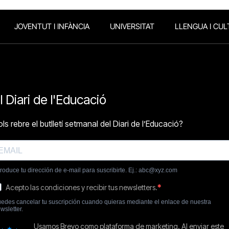
JOVENTUT I INFÀNCIA
UNIVERSITAT
LLENGUA I CUL