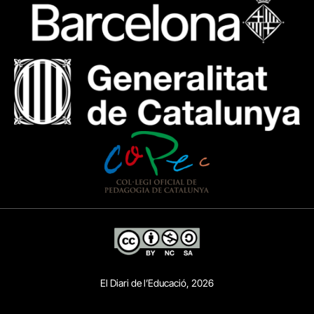
El Diari de l’Educació, 2026