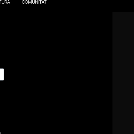
TURA
COMUNITAT