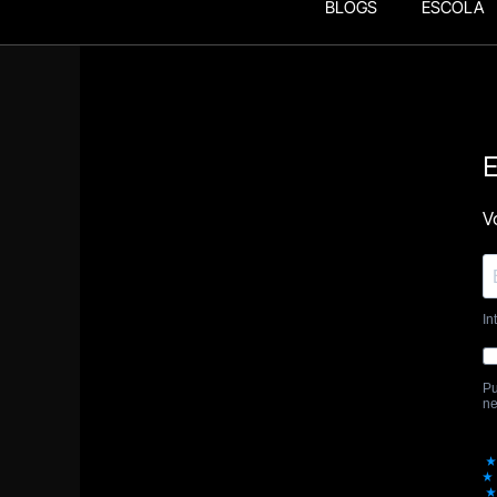
BLOGS
ESCOLA