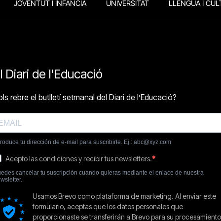
JOVENTUT I INFÀNCIA
UNIVERSITAT
LLENGUA I CUL