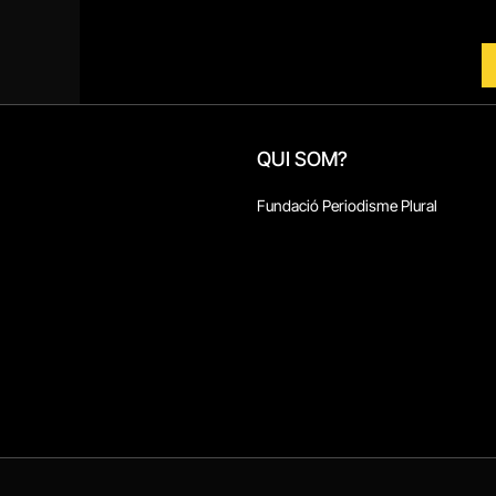
QUI SOM?
Fundació Periodisme Plural