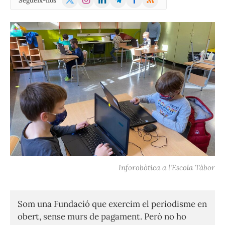
Segueix-nos
(Twitter)
Inforobòtica a l'Escola Tàbor
Som una Fundació que exercim el periodisme en
obert, sense murs de pagament. Però no ho