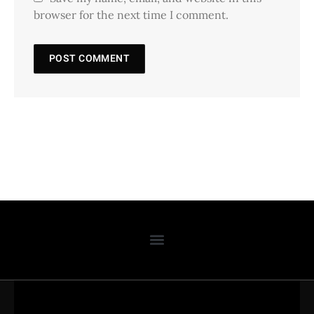
browser for the next time I comment.