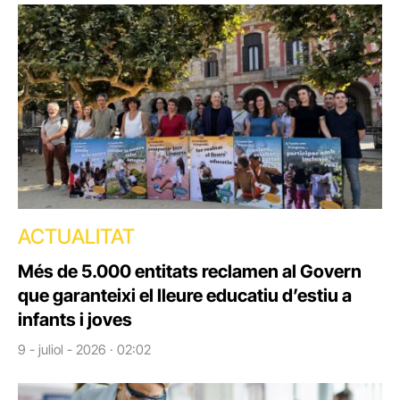
ACTUALITAT
Més de 5.000 entitats reclamen al Govern
que garanteixi el lleure educatiu d’estiu a
infants i joves
9 - juliol - 2026 · 02:02