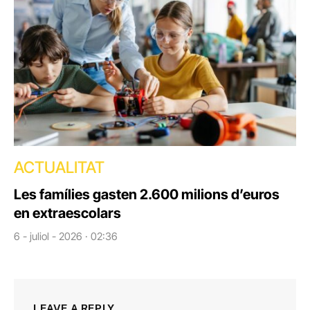
ACTUALITAT
Les famílies gasten 2.600 milions d’euros
en extraescolars
6 - juliol - 2026 · 02:36
LEAVE A REPLY