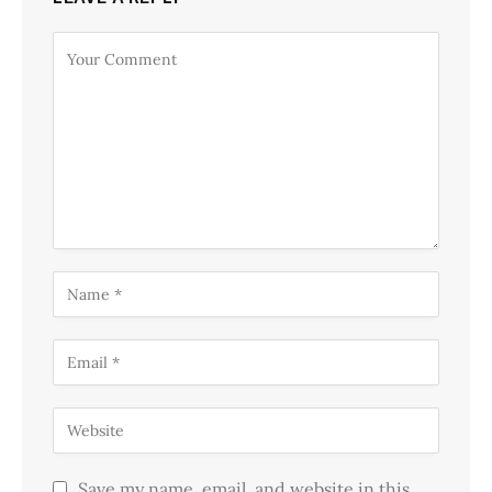
Save my name, email, and website in this