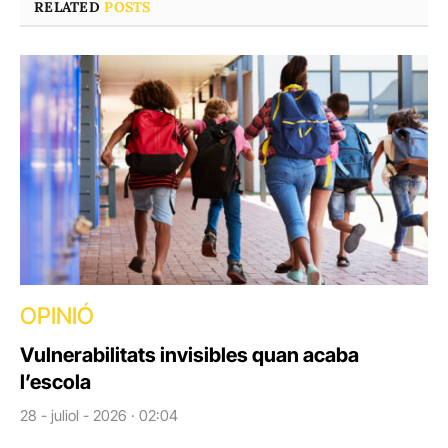
RELATED
POSTS
OPINIÓ
Vulnerabilitats invisibles quan acaba
l’escola
28 - juliol - 2026 · 02:04