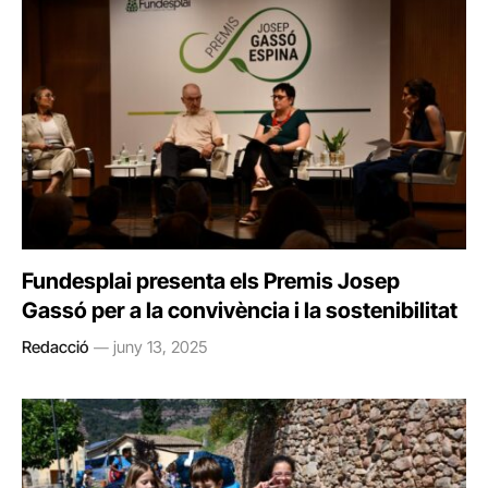
Fundesplai presenta els Premis Josep
Gassó per a la convivència i la sostenibilitat
Redacció
juny 13, 2025