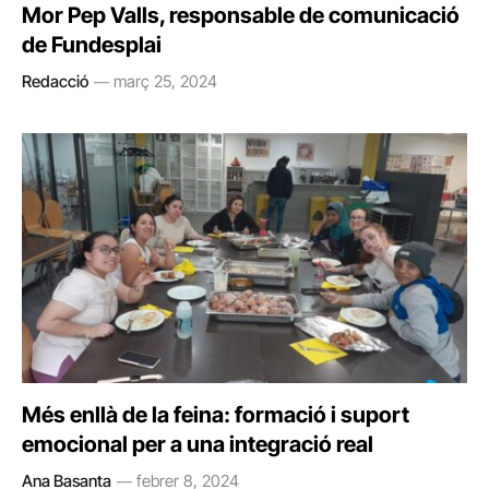
Mor Pep Valls, responsable de comunicació
de Fundesplai
Redacció
març 25, 2024
Més enllà de la feina: formació i suport
emocional per a una integració real
Ana Basanta
febrer 8, 2024