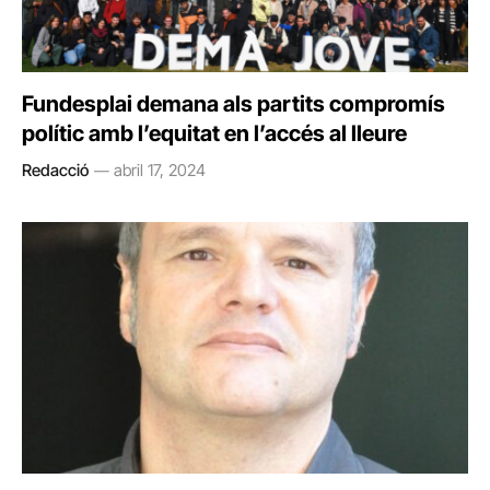
Fundesplai demana als partits compromís
polític amb l’equitat en l’accés al lleure
Redacció
abril 17, 2024