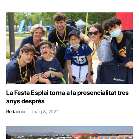
La Festa Esplai torna a la presencialitat tres
anys després
Redacció
maig 8, 2022