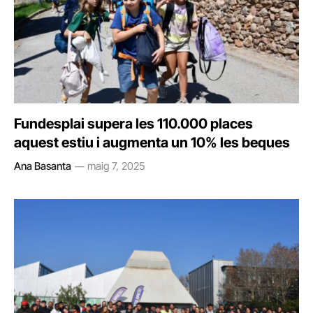
Fundesplai supera les 110.000 places
aquest estiu i augmenta un 10% les beques
Ana Basanta
maig 7, 2025