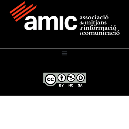
El Diari de l’Educació, 2026