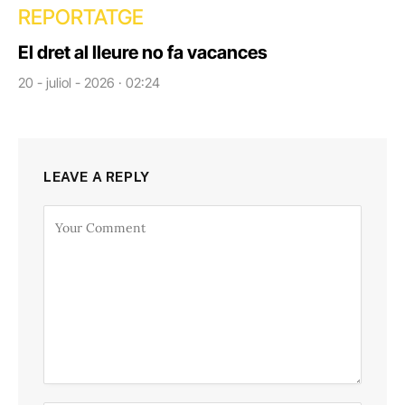
REPORTATGE
El dret al lleure no fa vacances
20 - juliol - 2026 · 02:24
LEAVE A REPLY