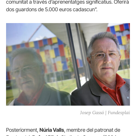
comunitat a través d’aprenentatges significatius. Oferirà
dos guardons de 5.000 euros cadascun”.
Josep Gassó | Fundesplai
Posteriorment,
Núria Valls
, membre del patronat de