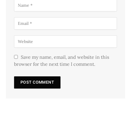
Save my name, email, and website in this
browser for the next time I comment.