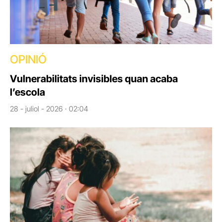
OPINIÓ
Vulnerabilitats invisibles quan acaba
l’escola
28 - juliol - 2026 · 02:04