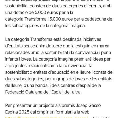
sostenibilitat consten de dues categories diferents, amb
una dotació de 5.000 euros per a la
categoria Transforma i 5.000 euros per a cadascuna de
les subcategories de la categoria Imagina.
La categoria Transforma està destinada iniciatives
d’entitats sense ànim de lucre que ja estiguin en marxa
relacionades amb la sostenibilitat i la convivència i per a
infants i joves. La categoria Imagina premiarà idees per
a projectes relacionats amb la convivència i la
sostenibilitat d’entitats d’educació en el lleure i consta de
dues subcategories, per a grups de joves de les entitats
de lleure, d’una banda, i dels centres d’esplai de la
Federació Catalana de l’Esplai, de l’altra.
Per presentar un projecte als premis Josep Gassó
Espina 2025 cal omplir un formulari a la web