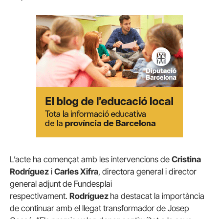
L’acte ha començat amb les intervencions de
Cristina
Rodríguez
i
Carles Xifra
, directora general i director
general adjunt de Fundesplai
respectivament.
Rodríguez
ha destacat la importància
de continuar amb el llegat transformador de Josep