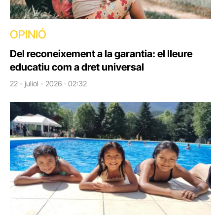
OPINIÓ
Del reconeixement a la garantia: el lleure
educatiu com a dret universal
22 - juliol - 2026 · 02:32