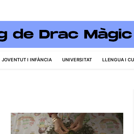
JOVENTUT I INFÀNCIA
UNIVERSITAT
LLENGUA I C