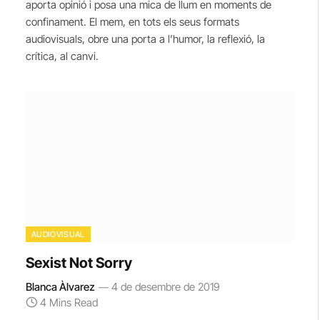
aporta opinió i posa una mica de llum en moments de
confinament. El mem, en tots els seus formats
audiovisuals, obre una porta a l’humor, la reflexió, la
crítica, al canvi.
AUDIOVISUAL
Sexist Not Sorry
Blanca Àlvarez
4 de desembre de 2019
4 Mins Read