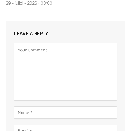
29 - juliol - 2026 · 03:00
LEAVE A REPLY