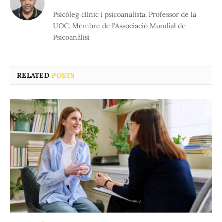
Psicòleg clínic i psicoanalista. Professor de la
UOC. Membre de l'Associació Mundial de
Psicoanàlisi
RELATED
POSTS