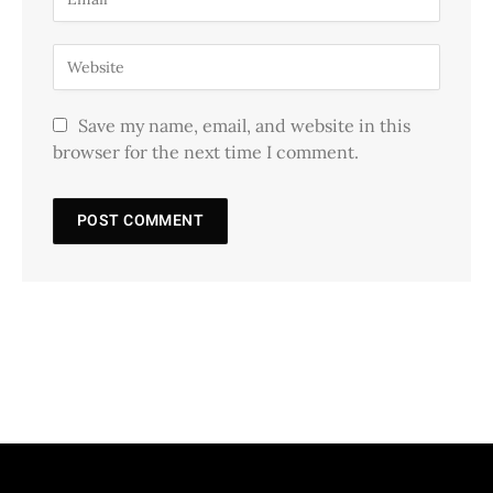
Save my name, email, and website in this
browser for the next time I comment.