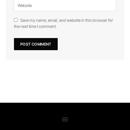
Save my name, email, and website in this browser for
the next time I comment.