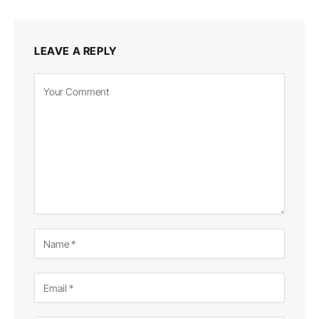
LEAVE A REPLY