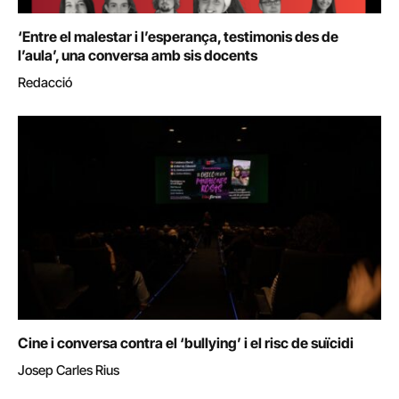
‘Entre el malestar i l’esperança, testimonis des de
l’aula’, una conversa amb sis docents
Redacció
Cine i conversa contra el ‘bullying’ i el risc de suïcidi
Josep Carles Rius