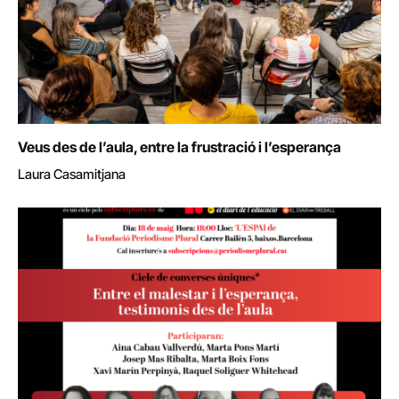
Veus des de l’aula, entre la frustració i l’esperança
Laura Casamitjana