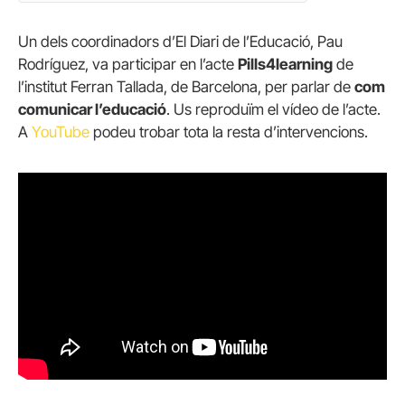
Un dels coordinadors d’El Diari de l’Educació, Pau
Rodríguez, va participar en l’acte
Pills4learning
de
l’institut Ferran Tallada, de Barcelona, per parlar de
com
comunicar l’educació
. Us reproduïm el vídeo de l’acte.
A
YouTube
podeu trobar tota la resta d’intervencions.