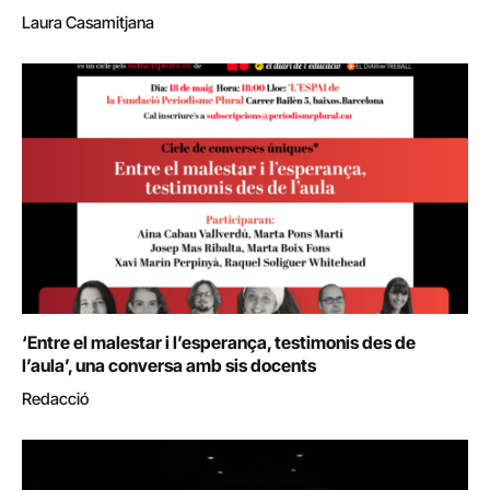
Laura Casamitjana
‘Entre el malestar i l’esperança, testimonis des de
l’aula’, una conversa amb sis docents
Redacció