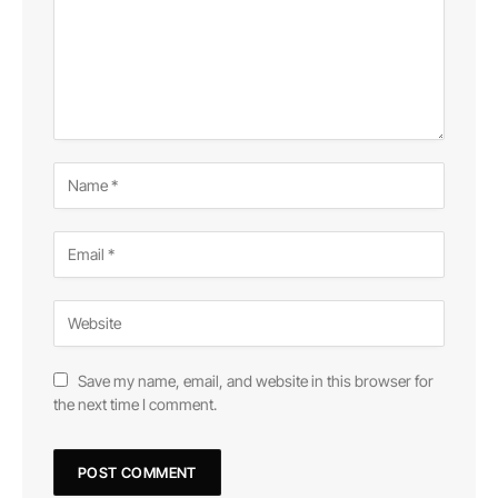
Save my name, email, and website in this browser for
the next time I comment.