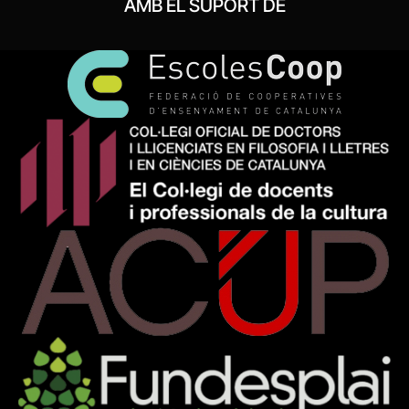
AMB EL SUPORT DE