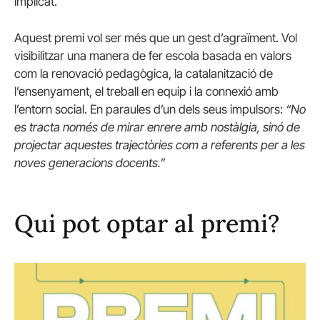
implicat.
Aquest premi vol ser més que un gest d’agraïment. Vol
visibilitzar una manera de fer escola basada en valors
com la renovació pedagògica, la catalanització de
l’ensenyament, el treball en equip i la connexió amb
l’entorn social. En paraules d’un dels seus impulsors:
“No
es tracta només de mirar enrere amb nostàlgia, sinó de
projectar aquestes trajectòries com a referents per a les
noves generacions docents.”
Qui pot optar al premi?