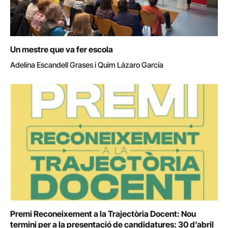
Un mestre que va fer escola
Adelina Escandell Grases i Quim Lázaro García
Premi Reconeixement a la Trajectòria Docent: Nou
termini per a la presentació de candidatures: 30 d’abril