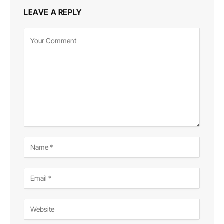
LEAVE A REPLY