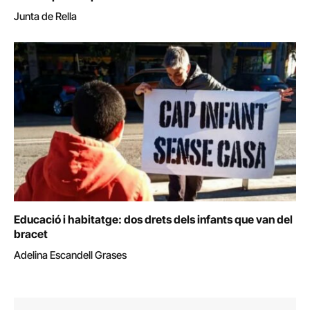
Junta de Rella
Educació i habitatge: dos drets dels infants que van del
bracet
Adelina Escandell Grases