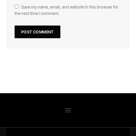
Save my name, email, and website in this browser for
the next time I comment.