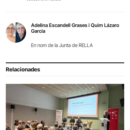
Adelina Escandell Grases i Quim Lázaro
García
En nom de la Junta de RELLA
Relacionades