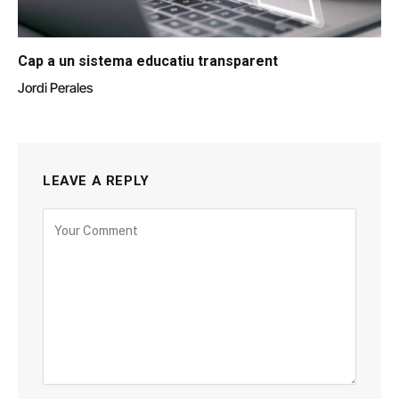
Cap a un sistema educatiu transparent
Jordi Perales
LEAVE A REPLY