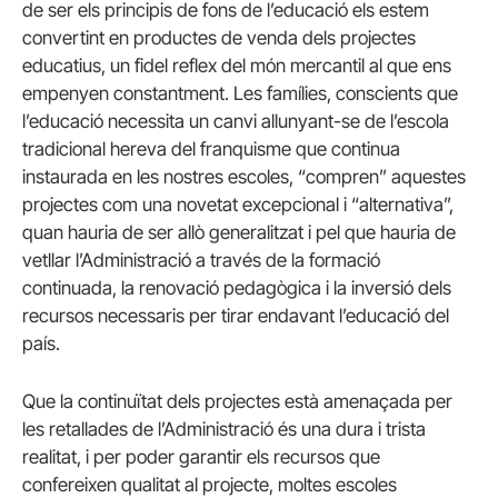
de ser els principis de fons de l’educació els estem
convertint en productes de venda dels projectes
educatius, un fidel reflex del món mercantil al que ens
empenyen constantment. Les famílies, conscients que
l’educació necessita un canvi allunyant-se de l’escola
tradicional hereva del franquisme que continua
instaurada en les nostres escoles, “compren” aquestes
projectes com una novetat excepcional i “alternativa”,
quan hauria de ser allò generalitzat i pel que hauria de
vetllar l’Administració a través de la formació
continuada, la renovació pedagògica i la inversió dels
recursos necessaris per tirar endavant l’educació del
país.
Que la continuïtat dels projectes està amenaçada per
les retallades de l’Administració és una dura i trista
realitat, i per poder garantir els recursos que
confereixen qualitat al projecte, moltes escoles