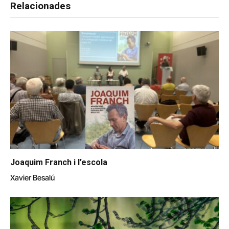
Relacionades
Joaquim Franch i l’escola
Xavier Besalú