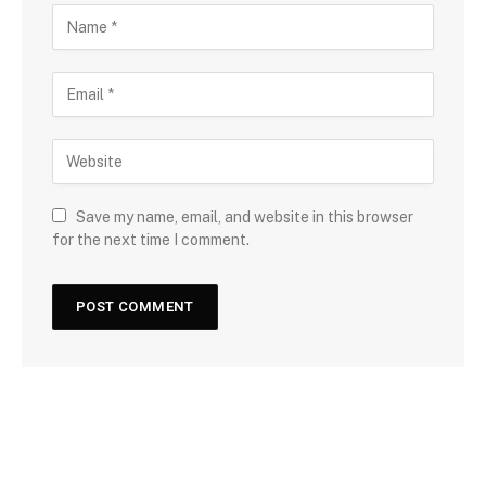
Save my name, email, and website in this browser
for the next time I comment.