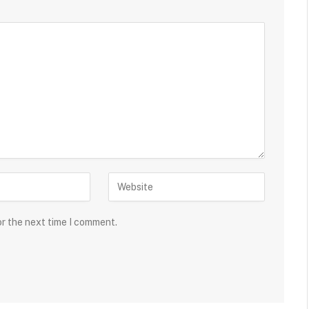
or the next time I comment.