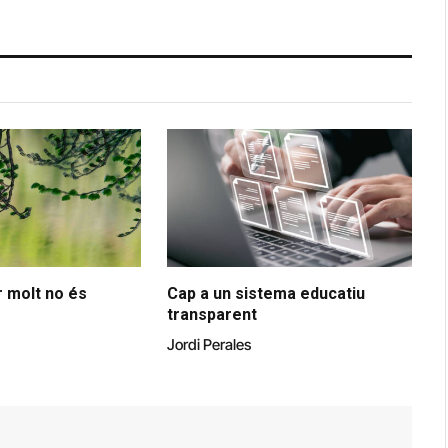
 molt no és
Cap a un sistema educatiu
transparent
Jordi Perales