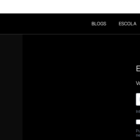
BLOGS
ESCOLA