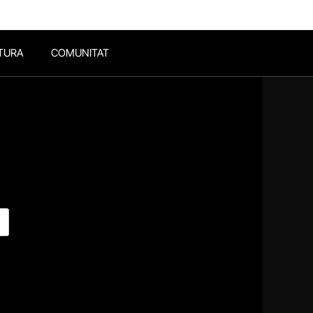
TURA
COMUNITAT