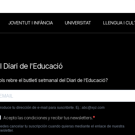
JOVENTUT I INFÀNCIA
UNIVERSITAT
LLENGUA I CUL