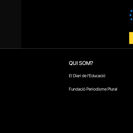
QUI SOM?
El Diari de l'Educació
Fundació Periodisme Plural