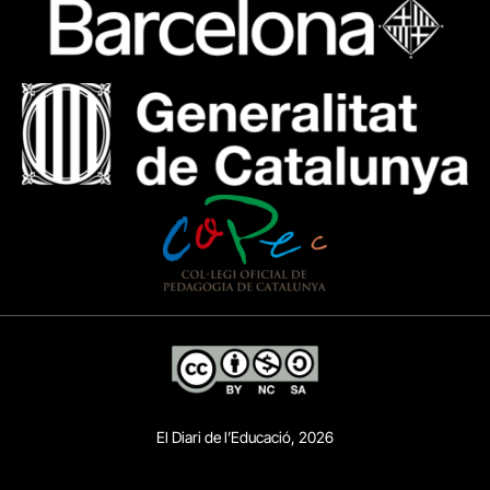
El Diari de l’Educació, 2026